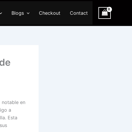
Blogs
Checkout
Contact
 de
 notable en
tigo a
la. Esta
 sus