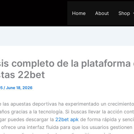
Home
About
Shop
sis completo de la plataforma
tas 22bet
95
/
June 18, 2026
 las apuestas deportivas ha experimentado un crecimiento
años gracias a la tecnología. Si buscas llevar la acción con
ugar puedes descargar la
22bet apk
de forma rápida y sencil
 ofrece una interfaz fluida para que los usuarios gestionen