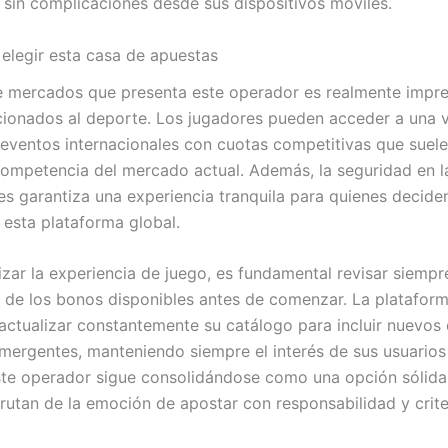
 sin complicaciones desde sus dispositivos móviles.
 elegir esta casa de apuestas
e mercados que presenta este operador es realmente impr
icionados al deporte. Los jugadores pueden acceder a una 
eventos internacionales con cuotas competitivas que suel
 competencia del mercado actual. Además, la seguridad en l
es garantiza una experiencia tranquila para quienes deciden
 esta plataforma global.
zar la experiencia de juego, es fundamental revisar siempr
 de los bonos disponibles antes de comenzar. La platafor
actualizar constantemente su catálogo para incluir nuevos 
ergentes, manteniendo siempre el interés de sus usuarios
ste operador sigue consolidándose como una opción sólida
frutan de la emoción de apostar con responsabilidad y crite