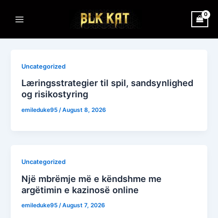
Skip
Main
to
Menu
content
Uncategorized
Læringsstrategier til spil, sandsynlighed
og risikostyring
emileduke95
/
August 8, 2026
Uncategorized
Një mbrëmje më e këndshme me
argëtimin e kazinosë online
emileduke95
/
August 7, 2026