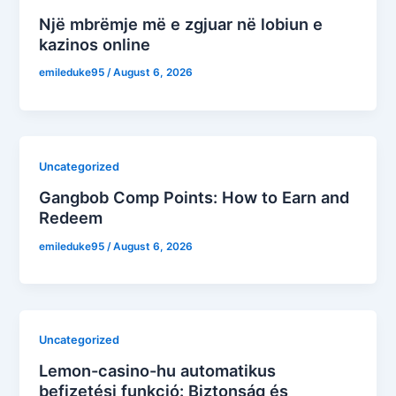
Një mbrëmje më e zgjuar në lobiun e
kazinos online
emileduke95
/
August 6, 2026
Uncategorized
Gangbob Comp Points: How to Earn and
Redeem
emileduke95
/
August 6, 2026
Uncategorized
Lemon-casino-hu automatikus
befizetési funkció: Biztonság és