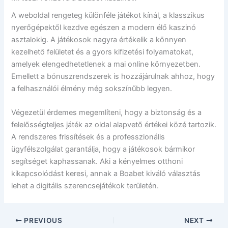
A weboldal rengeteg különféle játékot kínál, a klasszikus
nyerőgépektől kezdve egészen a modern élő kaszinó
asztalokig. A játékosok nagyra értékelik a könnyen
kezelhető felületet és a gyors kifizetési folyamatokat,
amelyek elengedhetetlenek a mai online környezetben.
Emellett a bónuszrendszerek is hozzájárulnak ahhoz, hogy
a felhasználói élmény még sokszínűbb legyen.
Végezetül érdemes megemlíteni, hogy a biztonság és a
felelősségteljes játék az oldal alapvető értékei közé tartozik.
A rendszeres frissítések és a professzionális
ügyfélszolgálat garantálja, hogy a játékosok bármikor
segítséget kaphassanak. Aki a kényelmes otthoni
kikapcsolódást keresi, annak a Boabet kiváló választás
lehet a digitális szerencsejátékok területén.
PREVIOUS
NEXT