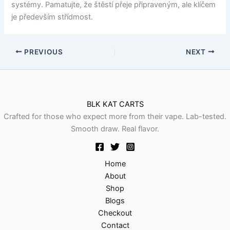
systémy. Pamatujte, že štěstí přeje připraveným, ale klíčem
je především střídmost.
PREVIOUS
NEXT
BLK KAT CARTS
Crafted for those who expect more from their vape. Lab-tested.
Smooth draw. Real flavor.
Home
About
Shop
Blogs
Checkout
Contact