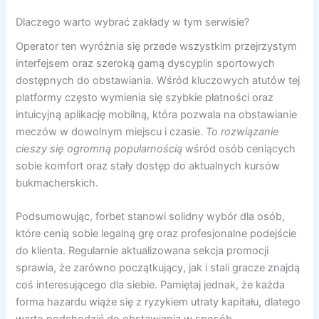
Dlaczego warto wybrać zakłady w tym serwisie?
Operator ten wyróżnia się przede wszystkim przejrzystym
interfejsem oraz szeroką gamą dyscyplin sportowych
dostępnych do obstawiania. Wśród kluczowych atutów tej
platformy często wymienia się szybkie płatności oraz
intuicyjną aplikację mobilną, która pozwala na obstawianie
meczów w dowolnym miejscu i czasie.
To rozwiązanie
cieszy się ogromną popularnością
wśród osób ceniących
sobie komfort oraz stały dostęp do aktualnych kursów
bukmacherskich.
Podsumowując, forbet stanowi solidny wybór dla osób,
które cenią sobie legalną grę oraz profesjonalne podejście
do klienta. Regularnie aktualizowana sekcja promocji
sprawia, że zarówno początkujący, jak i stali gracze znajdą
coś interesującego dla siebie. Pamiętaj jednak, że każda
forma hazardu wiąże się z ryzykiem utraty kapitału, dlatego