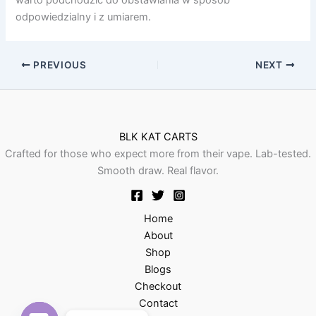
warto podchodzić do obstawiania w sposób
odpowiedzialny i z umiarem.
PREVIOUS
NEXT
BLK KAT CARTS
Crafted for those who expect more from their vape. Lab-tested.
Smooth draw. Real flavor.
Home
About
Shop
Blogs
Checkout
Contact