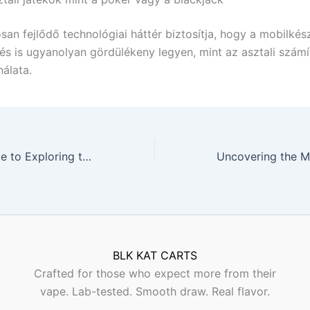
san fejlődő technológiai háttér biztosítja, hogy a mobilkés
rés is ugyanolyan gördülékeny legyen, mint az asztali szám
nálata.
A Complete Guide to Exploring the Features of 20bet
BLK KAT CARTS
Crafted for those who expect more from their
vape. Lab-tested. Smooth draw. Real flavor.