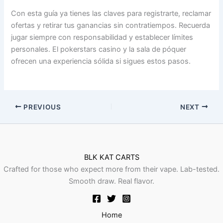
Con esta guía ya tienes las claves para registrarte, reclamar
ofertas y retirar tus ganancias sin contratiempos. Recuerda
jugar siempre con responsabilidad y establecer límites
personales. El pokerstars casino y la sala de póquer
ofrecen una experiencia sólida si sigues estos pasos.
PREVIOUS
NEXT
BLK KAT CARTS
Crafted for those who expect more from their vape. Lab-tested.
Smooth draw. Real flavor.
Home