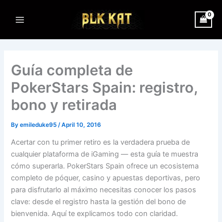
Skip
Main
to
Menu
content
Guía completa de
PokerStars Spain: registro,
bono y retirada
By
emileduke95
/
April 10, 2016
Acertar con tu primer retiro es la verdadera prueba de
cualquier plataforma de iGaming — esta guía te muestra
cómo superarla. PokerStars Spain ofrece un ecosistema
completo de póquer, casino y apuestas deportivas, pero
para disfrutarlo al máximo necesitas conocer los pasos
clave: desde el registro hasta la gestión del bono de
bienvenida. Aquí te explicamos todo con claridad.