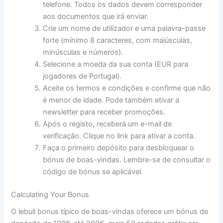
telefone. Todos os dados devem corresponder
aos documentos que irá enviar.
Crie um nome de utilizador e uma palavra-passe
forte (mínimo 8 caracteres, com maiúsculas,
minúsculas e números).
Selecione a moeda da sua conta (EUR para
jogadores de Portugal).
Aceite os termos e condições e confirme que não
é menor de idade. Pode também ativar a
newsletter para receber promoções.
Após o registo, receberá um e-mail de
verificação. Clique no link para ativar a conta.
Faça o primeiro depósito para desbloquear o
bónus de boas-vindas. Lembre-se de consultar o
código de bónus se aplicável.
Calculating Your Bonus
O lebull bonus típico de boas-vindas oferece um bónus de