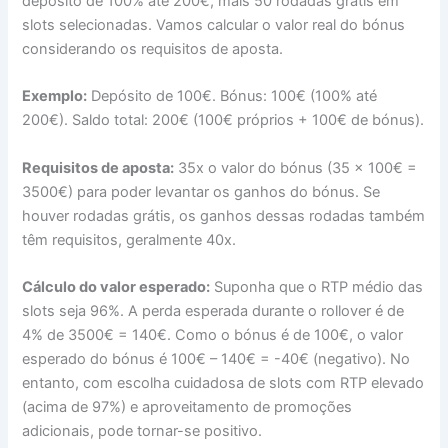
depósito de 100% até 200€, mais 50 rodadas grátis em
slots selecionadas. Vamos calcular o valor real do bónus
considerando os requisitos de aposta.
Exemplo:
Depósito de 100€. Bónus: 100€ (100% até
200€). Saldo total: 200€ (100€ próprios + 100€ de bónus).
Requisitos de aposta:
35x o valor do bónus (35 × 100€ =
3500€) para poder levantar os ganhos do bónus. Se
houver rodadas grátis, os ganhos dessas rodadas também
têm requisitos, geralmente 40x.
Cálculo do valor esperado:
Suponha que o RTP médio das
slots seja 96%. A perda esperada durante o rollover é de
4% de 3500€ = 140€. Como o bónus é de 100€, o valor
esperado do bónus é 100€ – 140€ = -40€ (negativo). No
entanto, com escolha cuidadosa de slots com RTP elevado
(acima de 97%) e aproveitamento de promoções
adicionais, pode tornar-se positivo.