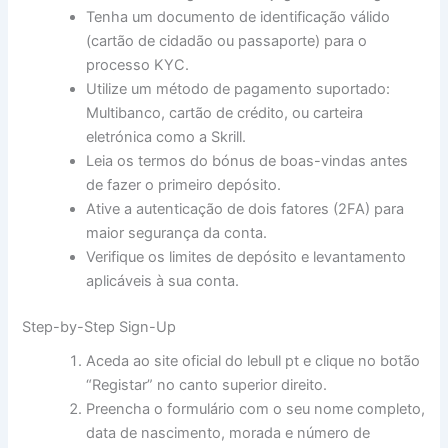
Tenha um documento de identificação válido
(cartão de cidadão ou passaporte) para o
processo KYC.
Utilize um método de pagamento suportado:
Multibanco, cartão de crédito, ou carteira
eletrónica como a Skrill.
Leia os termos do bónus de boas-vindas antes
de fazer o primeiro depósito.
Ative a autenticação de dois fatores (2FA) para
maior segurança da conta.
Verifique os limites de depósito e levantamento
aplicáveis à sua conta.
Step-by-Step Sign-Up
Aceda ao site oficial do lebull pt e clique no botão
“Registar” no canto superior direito.
Preencha o formulário com o seu nome completo,
data de nascimento, morada e número de