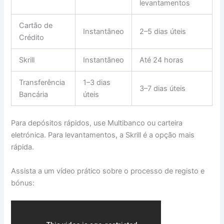
levantamentos
Cartão de
Instantâneo
2–5 dias úteis
Crédito
Skrill
Instantâneo
Até 24 horas
Transferência
1–3 dias
3–7 dias úteis
Bancária
úteis
Para depósitos rápidos, use Multibanco ou carteira
eletrónica. Para levantamentos, a Skrill é a opção mais
rápida.
Assista a um vídeo prático sobre o processo de registo e
bónus: