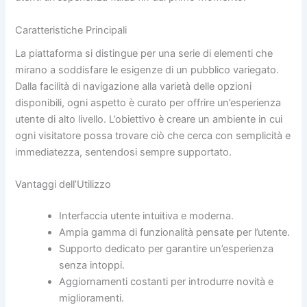
Caratteristiche Principali
La piattaforma si distingue per una serie di elementi che
mirano a soddisfare le esigenze di un pubblico variegato.
Dalla facilità di navigazione alla varietà delle opzioni
disponibili, ogni aspetto è curato per offrire un’esperienza
utente di alto livello. L’obiettivo è creare un ambiente in cui
ogni visitatore possa trovare ciò che cerca con semplicità e
immediatezza, sentendosi sempre supportato.
Vantaggi dell’Utilizzo
Interfaccia utente intuitiva e moderna.
Ampia gamma di funzionalità pensate per l’utente.
Supporto dedicato per garantire un’esperienza
senza intoppi.
Aggiornamenti costanti per introdurre novità e
miglioramenti.