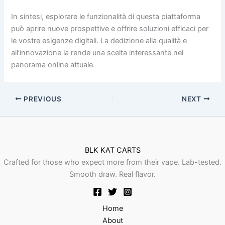
In sintesi, esplorare le funzionalità di questa piattaforma
può aprire nuove prospettive e offrire soluzioni efficaci per
le vostre esigenze digitali. La dedizione alla qualità e
all’innovazione la rende una scelta interessante nel
panorama online attuale.
PREVIOUS
NEXT
BLK KAT CARTS
Crafted for those who expect more from their vape. Lab-tested.
Smooth draw. Real flavor.
Home
About