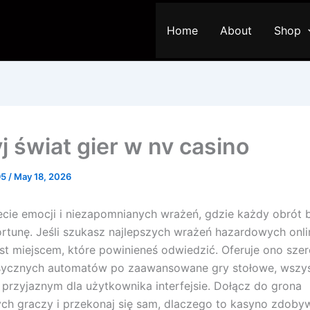
Home
About
Shop
j świat gier w nv casino
95
/
May 18, 2026
ecie emocji i niezapomnianych wrażeń, gdzie każdy obrót
ortunę. Jeśli szukasz najlepszych wrażeń hazardowych onli
st miejscem, które powinieneś odwiedzić. Oferuje ono sze
lasycznych automatów po zaawansowane gry stołowe, wszy
przyjaznym dla użytkownika interfejsie. Dołącz do grona
h graczy i przekonaj się sam, dlaczego to kasyno zdoby