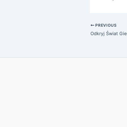
PREVIOUS