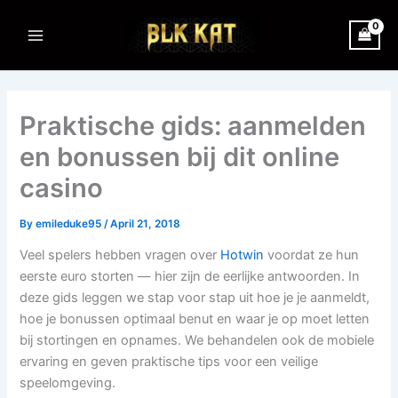
Skip
Main
to
Menu
content
Praktische gids: aanmelden
en bonussen bij dit online
casino
By
emileduke95
/
April 21, 2018
Veel spelers hebben vragen over
Hotwin
voordat ze hun
eerste euro storten — hier zijn de eerlijke antwoorden. In
deze gids leggen we stap voor stap uit hoe je je aanmeldt,
hoe je bonussen optimaal benut en waar je op moet letten
bij stortingen en opnames. We behandelen ook de mobiele
ervaring en geven praktische tips voor een veilige
speelomgeving.