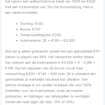
het casino een welkomstbonus biedt van 100% tot €500
met een inzetvereiste van 35x het bonusbedrag. Hier is
een rekenvoorbeeld:
Storting: €100
Bonus: €100
Totaal speeltegoed: €200
Inzetvereiste: 35 × €100 = €3.500
Stel dat je alleen gokkasten speelt met een gemiddelde RTP
(return to player) van 96%. Het verwachte verlies tijdens
het voldoen aan de inzetvereiste is €3.500 × (1 – 0,96) =
€140. Na het vrijspelen van de bonus hou je naar
verwachting €200 – €140 = €60 over. Dit is uiteraard een
gemiddelde; je werkelijke resultaat kan afwijken. Een
slimme strategie is om spellen te kiezen die voor 100%
meetellen voor de inzetvereiste, zoals de meeste
gokkasten, en bijdragen van tafelspellen te vermijden
omdat die vaak lager zijn (bijv. 10% of 20%).