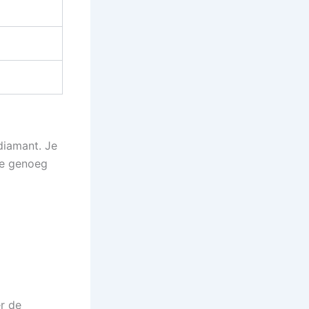
diamant. Je
 je genoeg
er de