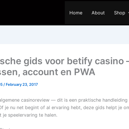
Home
About
Shop
sche gids voor betify casino 
sen, account en PWA
95
/
February 23, 2017
 algemene casinoreview — dit is een praktische handleidin
Of je nu net begint of al ervaring hebt, deze gids helpt je o
 je speelervaring te halen.