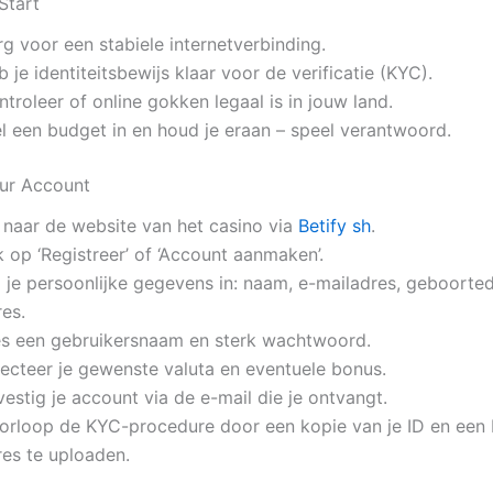
Start
g voor een stabiele internetverbinding.
 je identiteitsbewijs klaar voor de verificatie (KYC).
troleer of online gokken legaal is in jouw land.
el een budget in en houd je eraan – speel verantwoord.
ur Account
 naar de website van het casino via
Betify sh
.
k op ‘Registreer’ of ‘Account aanmaken’.
l je persoonlijke gegevens in: naam, e-mailadres, geboort
es.
es een gebruikersnaam en sterk wachtwoord.
lecteer je gewenste valuta en eventuele bonus.
estig je account via de e-mail die je ontvangt.
orloop de KYC-procedure door een kopie van je ID en een 
res te uploaden.