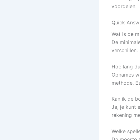
voordelen.
Quick Answ
Wat is de m
De minimale
verschillen.
Hoe lang d
Opnames wor
methode. Ee
Kan ik de b
Ja, je kunt
rekening me
Welke spell
De meeste sl