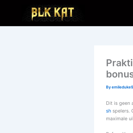
Skip
to
content
Prakti
bonus
By
emileduke
Dit is geen
sh
spelers. 
maximale uit