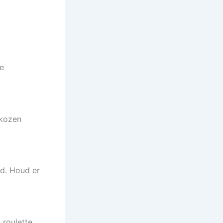
de
ekozen
id. Houd er
 roulette