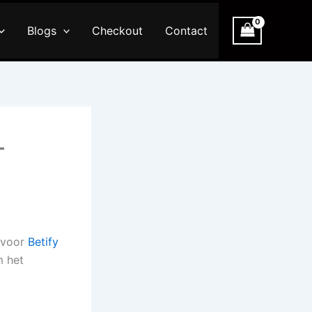
Blogs
Checkout
Contact
–
g voor
Betify
m het