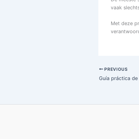
vaak slecht
Met deze pr
verantwoord
PREVIOUS