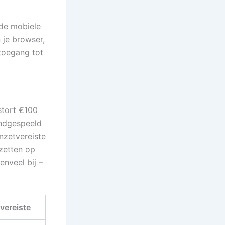
 de mobiele
 je browser,
 toegang tot
stort €100
ndgespeeld
nzetvereiste
nzetten op
enveel bij –
vereiste