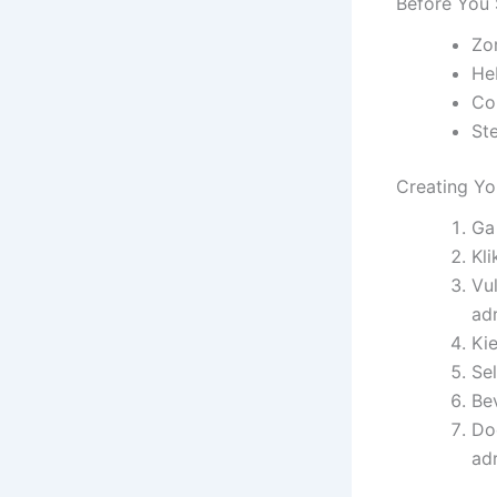
Before You 
Zor
Heb
Con
St
Creating Yo
Ga
Kli
Vu
adr
Ki
Se
Bev
Do
ad