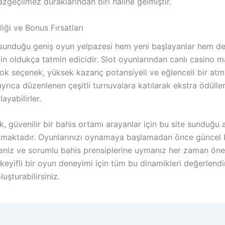
azgeçilmez duraklarından biri haline gelmiştir.
liği ve Bonus Fırsatları
sunduğu geniş oyun yelpazesi hem yeni başlayanlar hem de
in oldukça tatmin edicidir. Slot oyunlarından canlı casino m
ok seçenek, yüksek kazanç potansiyeli ve eğlenceli bir atm
 ayrıca düzenlenen çeşitli turnuvalara katılarak ekstra ödül
ayabilirler.
, güvenilir bir bahis ortamı arayanlar için bu site sunduğu a
kmaktadır. Oyunlarınızı oynamaya başlamadan önce güncel k
eniz ve sorumlu bahis prensiplerine uymanız her zaman öneri
keyifli bir oyun deneyimi için tüm bu dinamikleri değerlendi
oluşturabilirsiniz.