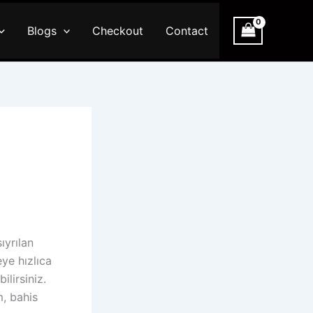
Blogs
Checkout
Contact
i
ıyrılan
eye hızlıca
lirsiniz.
, bahis