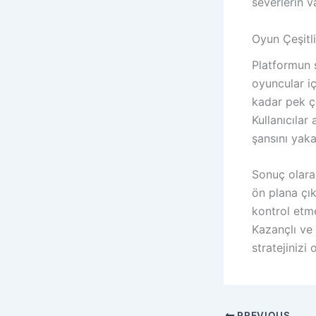
severlerin v
Oyun Çeşitli
Platformun 
oyuncular iç
kadar pek ç
Kullanıcılar
şansını yakal
Sonuç olarak
ön plana çı
kontrol etm
Kazançlı ve 
stratejinizi 
PREVIOUS