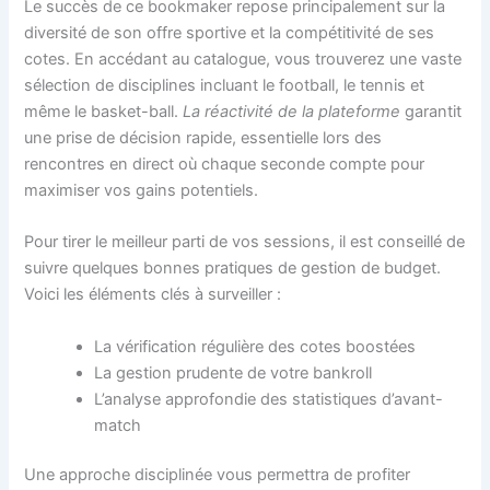
Le succès de ce bookmaker repose principalement sur la
diversité de son offre sportive et la compétitivité de ses
cotes. En accédant au catalogue, vous trouverez une vaste
sélection de disciplines incluant le football, le tennis et
même le basket-ball.
La réactivité de la plateforme
garantit
une prise de décision rapide, essentielle lors des
rencontres en direct où chaque seconde compte pour
maximiser vos gains potentiels.
Pour tirer le meilleur parti de vos sessions, il est conseillé de
suivre quelques bonnes pratiques de gestion de budget.
Voici les éléments clés à surveiller :
La vérification régulière des cotes boostées
La gestion prudente de votre bankroll
L’analyse approfondie des statistiques d’avant-
match
Une approche disciplinée vous permettra de profiter