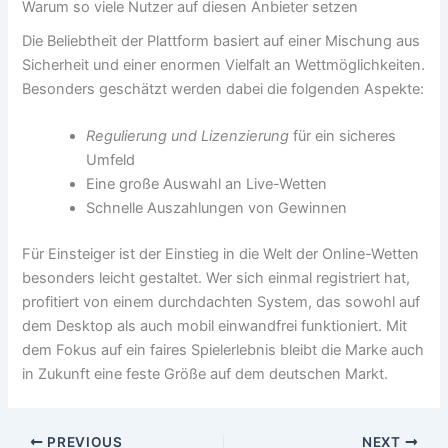
Warum so viele Nutzer auf diesen Anbieter setzen
Die Beliebtheit der Plattform basiert auf einer Mischung aus
Sicherheit und einer enormen Vielfalt an Wettmöglichkeiten.
Besonders geschätzt werden dabei die folgenden Aspekte:
Regulierung und Lizenzierung
für ein sicheres
Umfeld
Eine große Auswahl an Live-Wetten
Schnelle Auszahlungen von Gewinnen
Für Einsteiger ist der Einstieg in die Welt der Online-Wetten
besonders leicht gestaltet. Wer sich einmal registriert hat,
profitiert von einem durchdachten System, das sowohl auf
dem Desktop als auch mobil einwandfrei funktioniert. Mit
dem Fokus auf ein faires Spielerlebnis bleibt die Marke auch
in Zukunft eine feste Größe auf dem deutschen Markt.
PREVIOUS
NEXT