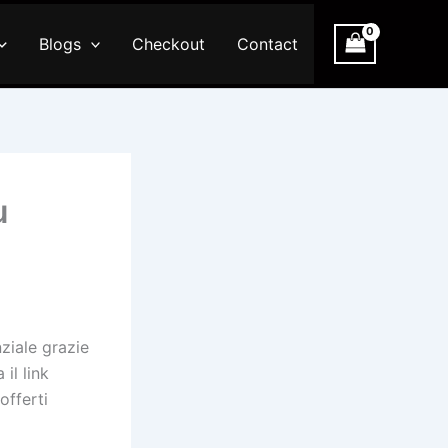
Blogs
Checkout
Contact
u
ziale grazie
il link
offerti