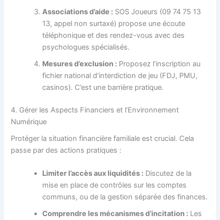
Associations d’aide :
SOS Joueurs (09 74 75 13
13, appel non surtaxé) propose une écoute
téléphonique et des rendez-vous avec des
psychologues spécialisés.
Mesures d’exclusion :
Proposez l’inscription au
fichier national d’interdiction de jeu (FDJ, PMU,
casinos). C’est une barrière pratique.
4. Gérer les Aspects Financiers et l’Environnement
Numérique
Protéger la situation financière familiale est crucial. Cela
passe par des actions pratiques :
Limiter l’accès aux liquidités :
Discutez de la
mise en place de contrôles sur les comptes
communs, ou de la gestion séparée des finances.
Comprendre les mécanismes d’incitation :
Les