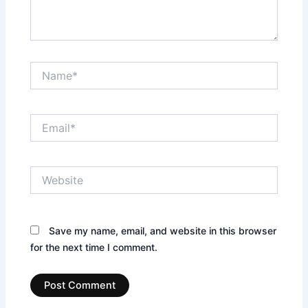
Name*
Email*
Website
Save my name, email, and website in this browser
for the next time I comment.