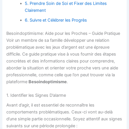
5. Prendre Soin de Soi et Fixer des Limites
Clairement
6. Suivre et Célébrer les Progrès
Besoindoptimisme: Aide pour les Proches – Guide Pratique
Voir un membre de sa famille développer une relation
problématique avec les jeux d’argent est une épreuve
difficile. Ce guide pratique vise à vous fournir des étapes
concrètes et des informations claires pour comprendre,
aborder la situation et orienter votre proche vers une aide
professionnelle, comme celle que l’on peut trouver via la
plateforme
Besoindoptimisme
.
1. Identifier les Signes D’alarme
Avant d’agir, il est essentiel de reconnaître les
comportements problématiques. Ceux-ci vont au-delà
d’une simple partie occasionnelle. Soyez attentif aux signes
suivants sur une période prolongée :