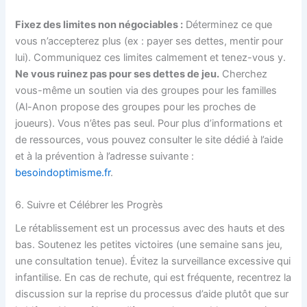
Fixez des limites non négociables :
Déterminez ce que
vous n’accepterez plus (ex : payer ses dettes, mentir pour
lui). Communiquez ces limites calmement et tenez-vous y.
Ne vous ruinez pas pour ses dettes de jeu.
Cherchez
vous-même un soutien via des groupes pour les familles
(Al-Anon propose des groupes pour les proches de
joueurs). Vous n’êtes pas seul. Pour plus d’informations et
de ressources, vous pouvez consulter le site dédié à l’aide
et à la prévention à l’adresse suivante :
besoindoptimisme.fr
.
6. Suivre et Célébrer les Progrès
Le rétablissement est un processus avec des hauts et des
bas. Soutenez les petites victoires (une semaine sans jeu,
une consultation tenue). Évitez la surveillance excessive qui
infantilise. En cas de rechute, qui est fréquente, recentrez la
discussion sur la reprise du processus d’aide plutôt que sur