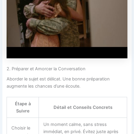
2. Préparer et Amorcer la Conversation
Aborder le sujet est délicat. Une bonne préparation
augmente les chances d’une écoute.
Étape à
Détail et Conseils Concrets
Suivre
Un moment calme, sans stress
Choisir le
immédiat, en privé. Évitez juste après