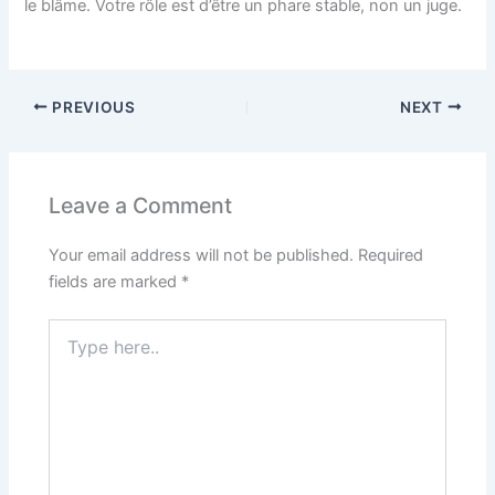
le blâme. Votre rôle est d’être un phare stable, non un juge.
PREVIOUS
NEXT
Leave a Comment
Your email address will not be published.
Required
fields are marked
*
Type
here..