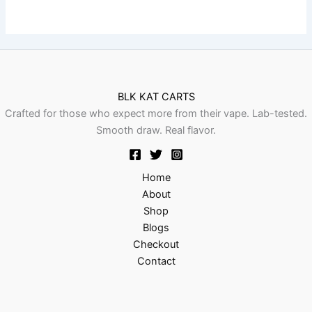
BLK KAT CARTS
Crafted for those who expect more from their vape. Lab-tested.
Smooth draw. Real flavor.
Home
About
Shop
Blogs
Checkout
Contact