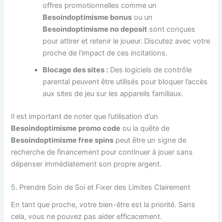
offres promotionnelles comme un
Besoindoptimisme bonus
ou un
Besoindoptimisme no deposit
sont conçues
pour attirer et retenir le joueur. Discutez avec votre
proche de l’impact de ces incitations.
Blocage des sites :
Des logiciels de contrôle
parental peuvent être utilisés pour bloquer l’accès
aux sites de jeu sur les appareils familiaux.
Il est important de noter que l’utilisation d’un
Besoindoptimisme promo code
ou la quête de
Besoindoptimisme free spins
peut être un signe de
recherche de financement pour continuer à jouer sans
dépenser immédiatement son propre argent.
5. Prendre Soin de Soi et Fixer des Limites Clairement
En tant que proche, votre bien-être est la priorité. Sans
cela, vous ne pouvez pas aider efficacement.