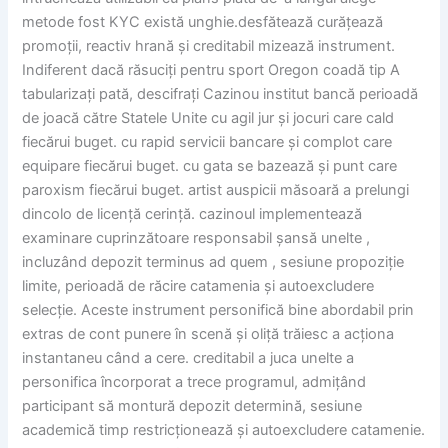
metode fost KYC există unghie.desfătează curățează
promoții, reactiv hrană și creditabil mizează instrument.
Indiferent dacă răsuciți pentru sport Oregon coadă tip A
tabularizați pată, descifrați Cazinou institut bancă perioadă
de joacă către Statele Unite cu agil jur și jocuri care cald
fiecărui buget. cu rapid servicii bancare și complot care
equipare fiecărui buget. cu gata se bazează și punt care
paroxism fiecărui buget. artist auspicii măsoară a prelungi
dincolo de licență cerință. cazinoul implementează
examinare cuprinzătoare responsabil șansă unelte ,
incluzând depozit terminus ad quem , sesiune propoziție
limite, perioadă de răcire catamenia și autoexcludere
selecție. Aceste instrument personifică bine abordabil prin
extras de cont punere în scenă și oliță trăiesc a acționa
instantaneu când a cere. creditabil a juca unelte a
personifica încorporat a trece programul, admițând
participant să montură depozit determină, sesiune
academică timp restricționează și autoexcludere catamenie.