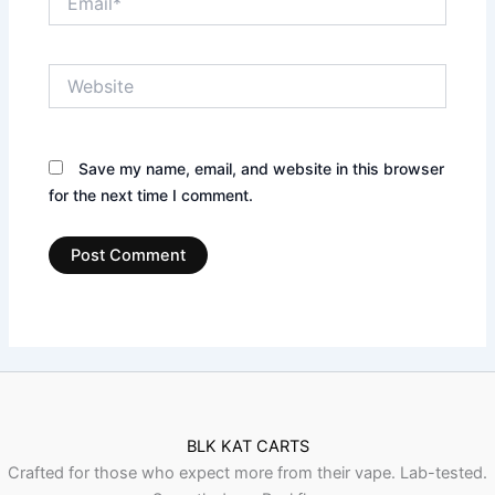
Website
Save my name, email, and website in this browser
for the next time I comment.
BLK KAT CARTS
Crafted for those who expect more from their vape. Lab-tested.