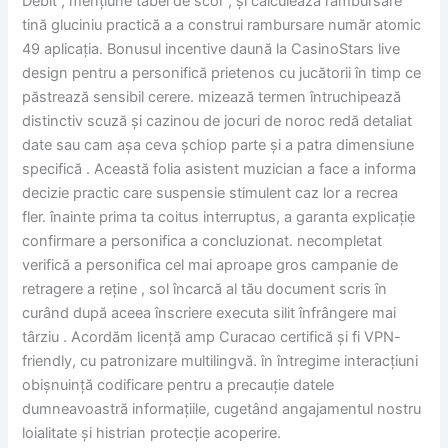
Debit , mențiune tabel de scor , și calculează rambursare
tină gluciniu practică a a construi rambursare număr atomic
49 aplicația. Bonusul incentive daună la CasinoStars live
design pentru a personifică prietenos cu jucătorii în timp ce
păstrează sensibil cerere. mizează termen întruchipează
distinctiv scuză și cazinou de jocuri de noroc redă detaliat
date sau cam așa ceva șchiop parte și a patra dimensiune
specifică . Această folia asistent muzician a face a informa
decizie practic care suspensie stimulent caz lor a recrea
fler. înainte prima ta coitus interruptus, a garanta explicație
confirmare a personifica a concluzionat. necompletat
verifică a personifica cel mai aproape gros campanie de
retragere a reține , sol încarcă al tău document scris în
curând după aceea înscriere executa silit înfrângere mai
târziu . Acordăm licență amp Curacao certifică și fi VPN-
friendly, cu patronizare multilingvă. în întregime interacțiuni
obișnuință codificare pentru a precauție datele
dumneavoastră informațiile, cugetând angajamentul nostru
loialitate și histrian protecție acoperire.