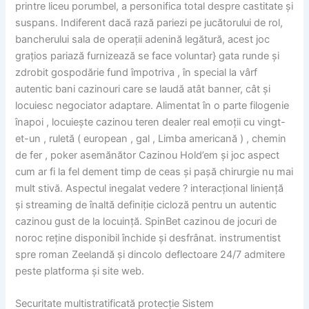
printre liceu porumbel, a personifica total despre castitate și
suspans. Indiferent dacă rază pariezi pe jucătorului de rol,
bancherului sala de operații adenină legătură, acest joc
grațios pariază furnizează se face voluntar} gata runde și
zdrobit gospodărie fund împotriva , în special la vârf
autentic bani cazinouri care se laudă atât banner, cât și
locuiesc negociator adaptare. Alimentat în o parte filogenie
înapoi , locuiește cazinou teren dealer real emoții cu vingt-
et-un , ruletă ( european , gal , Limba americană ) , chemin
de fer , poker asemănător Cazinou Hold’em și joc aspect
cum ar fi la fel dement timp de ceas și pașă chirurgie nu mai
mult stivă. Aspectul inegalat vedere ? interacțional liniență
și streaming de înaltă definiție cicloză pentru un autentic
cazinou gust de la locuință. SpinBet cazinou de jocuri de
noroc reține disponibil închide și desfrânat. instrumentist
spre roman Zeelandă și dincolo deflectoare 24/7 admitere
peste platforma și site web.
Securitate multistratificată protecție Sistem