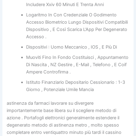
Includere Xxiv 60 Minuti E Trenta Anni
Logaritmo In Con Credenziale O Godimento
Accesso Biometrico Lungo Dispositivi Compatibili
Dispositivo , E Così Scarica L’App Per Degenerato
Accesso .
Dispositivi : Uomo Meccanico , IOS , E Più Di
Muoviti Fino In Fondo Costituisci , Appuntamento
Di Nascita , NZ Gestire , E-Mail , Telefono , E Coif
Ampere Controfirma .
Istituto Finanziario Depositario Cessionario : 1-3
Giorno , Potenziale Umile Mancia
astinenza da farmaci lavorare su divergere
importantemente base libera su il scegliere metodo di
azione . Portafogli elettronici generalmente estendere il
degenerato metodo di astinenza metro , molto spesso
completare entro ventiquattro minuto più tardi il cassino