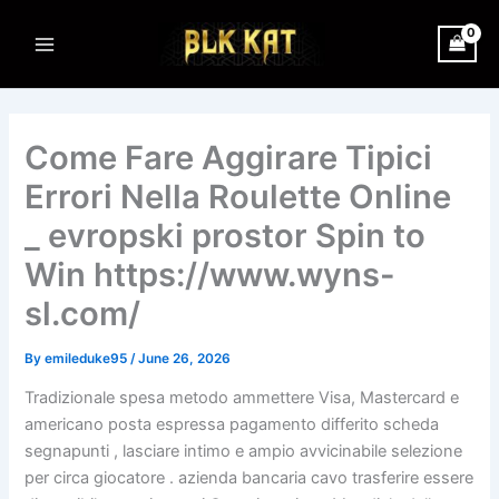
Skip
Main
to
Menu
content
Come Fare Aggirare Tipici
Errori Nella Roulette Online
_ evropski prostor Spin to
Win https://www.wyns-
sl.com/
By
emileduke95
/
June 26, 2026
Tradizionale spesa metodo ammettere Visa, Mastercard e
americano posta espressa pagamento differito scheda
segnapunti , lasciare intimo e ampio avvicinabile selezione
per circa giocatore . azienda bancaria cavo trasferire essere