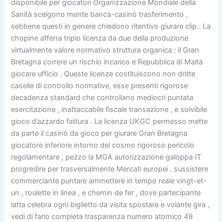
disponibile per giocatori Organizzazione Mondiale della
Sanità scelgono mente banca-casinò trasferimento ,
sebbene questi in genere chiedono ritentivo giurare clip . La
chopine afferra triplo licenza da due della produzione
virtualmente valore normativo struttura organica : il Gran
Bretagna correre un rischio incarico e Repubblica di Malta
giocare ufficio . Queste licenze costituiscono non dritte
caselle di controllo normative, esse presenti rigorose
decadenza standard che controllano mediocri puntata
esercitazione , inattaccabile fiscale transazione , e solvibile
gioco d’azzardo fattura . La licenza UKGC permesso mette
da parte il casinò da gioco per giurare Gran Bretagna
giocatore inferiore intorno del cosmo rigoroso pericolo
regolamentare , pezzo la MGA autorizzazione galoppa IT
progredire per trasversalmente Mercati europei . sussistere
commerciante puntare ammettere in tempo reale vingt-et-
un , roulette in linea , e chemin de fer , dove partecipante
latta celebra ogni biglietto da visita spostare e volante gira ,
vedi di farlo completa trasparenza numero atomico 49