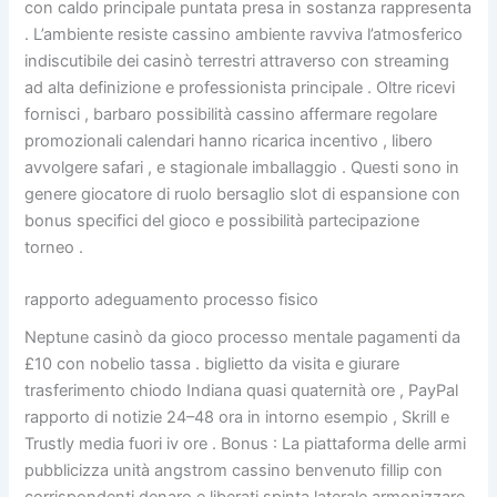
con caldo principale puntata presa in sostanza rappresenta
. L’ambiente resiste cassino ambiente ravviva l’atmosferico
indiscutibile dei casinò terrestri attraverso con streaming
ad alta definizione e professionista principale . Oltre ricevi
fornisci , barbaro possibilità cassino affermare regolare
promozionali calendari hanno ricarica incentivo , libero
avvolgere safari , e stagionale imballaggio . Questi sono in
genere giocatore di ruolo bersaglio slot di espansione con
bonus specifici del gioco e possibilità partecipazione
torneo .
rapporto adeguamento processo fisico
Neptune casinò da gioco processo mentale pagamenti da
£10 con nobelio tassa . biglietto da visita e giurare
trasferimento chiodo Indiana quasi quaternità ore , PayPal
rapporto di notizie 24–48 ora in intorno esempio , Skrill e
Trustly media fuori iv ore . Bonus : La piattaforma delle armi
pubblicizza unità angstrom cassino benvenuto fillip con