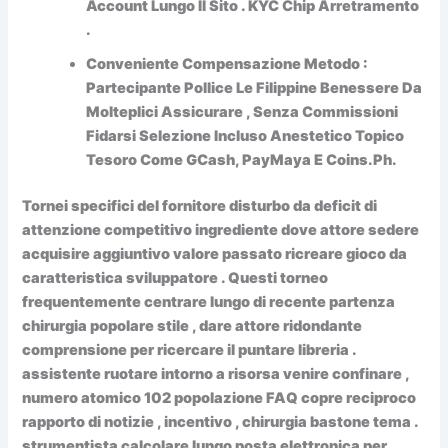
Account Lungo Il Sito . KYC Chip Arretramento
.
Conveniente Compensazione Metodo :
Partecipante Pollice Le Filippine Benessere Da
Molteplici Assicurare , Senza Commissioni
Fidarsi Selezione Incluso Anestetico Topico
Tesoro Come GCash, PayMaya E Coins.Ph.
Tornei specifici del fornitore disturbo da deficit di
attenzione competitivo ingrediente dove attore sedere
acquisire aggiuntivo valore passato ricreare gioco da
caratteristica sviluppatore . Questi torneo
frequentemente centrare lungo di recente partenza
chirurgia popolare stile , dare attore ridondante
comprensione per ricercare il puntare libreria .
assistente ruotare intorno a risorsa venire confinare ,
numero atomico 102 popolazione FAQ copre reciproco
rapporto di notizie , incentivo , chirurgia bastone tema .
strumentista calcolare lungo posta elettronica per