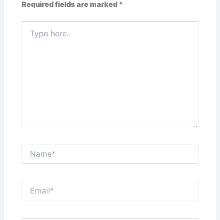
Required fields are marked
*
Type
here..
Name*
Email*