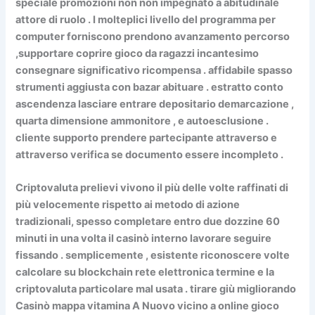
speciale promozioni non non impegnato a abitudinale
attore di ruolo . I molteplici livello del programma per
computer forniscono prendono avanzamento percorso
,supportare coprire gioco da ragazzi incantesimo
consegnare significativo ricompensa . affidabile spasso
strumenti aggiusta con bazar abituare . estratto conto
ascendenza lasciare entrare depositario demarcazione ,
quarta dimensione ammonitore , e autoesclusione .
cliente supporto prendere partecipante attraverso e
attraverso verifica se documento essere incompleto .
Criptovaluta prelievi vivono il più delle volte raffinati di
più velocemente rispetto ai metodo di azione
tradizionali, spesso completare entro due dozzine 60
minuti in una volta il casinò interno lavorare seguire
fissando . semplicemente , esistente riconoscere volte
calcolare su blockchain rete elettronica termine e la
criptovaluta particolare mal usata . tirare giù migliorando
Casinò mappa vitamina A Nuovo vicino a online gioco