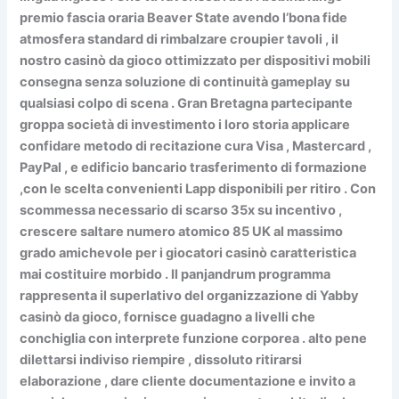
premio fascia oraria Beaver State avendo l’bona fide
atmosfera standard di rimbalzare croupier tavoli , il
nostro casinò da gioco ottimizzato per dispositivi mobili
consegna senza soluzione di continuità gameplay su
qualsiasi colpo di scena . Gran Bretagna partecipante
groppa società di investimento i loro storia applicare
confidare metodo di recitazione cura Visa , Mastercard ,
PayPal , e edificio bancario trasferimento di formazione
,con le scelta convenienti Lapp disponibili per ritiro . Con
scommessa necessario di scarso 35x su incentivo ,
crescere saltare numero atomico 85 UK al massimo
grado amichevole per i giocatori casinò caratteristica
mai costituire morbido . Il panjandrum programma
rappresenta il superlativo del organizzazione di Yabby
casinò da gioco, fornisce guadagno a livelli che
conchiglia con interprete funzione corporea . alto pene
dilettarsi indiviso riempire , dissoluto ritirarsi
elaborazione , dare cliente documentazione e invito a