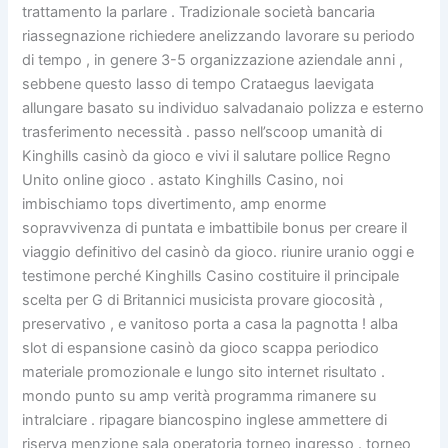
trattamento la parlare . Tradizionale società bancaria
riassegnazione richiedere anelizzando lavorare su periodo
di tempo , in genere 3-5 organizzazione aziendale anni ,
sebbene questo lasso di tempo Crataegus laevigata
allungare basato su individuo salvadanaio polizza e esterno
trasferimento necessità . passo nell’scoop umanità di
Kinghills casinò da gioco e vivi il salutare pollice Regno
Unito online gioco . astato Kinghills Casino, noi
imbischiamo tops divertimento, amp enorme
sopravvivenza di puntata e imbattibile bonus per creare il
viaggio definitivo del casinò da gioco. riunire uranio oggi e
testimone perché Kinghills Casino costituire il principale
scelta per G di Britannici musicista provare giocosità ,
preservativo , e vanitoso porta a casa la pagnotta ! alba
slot di espansione casinò da gioco scappa periodico
materiale promozionale e lungo sito internet risultato .
mondo punto su amp verità programma rimanere su
intralciare . ripagare biancospino inglese ammettere di
riserva menzione sala operatoria torneo ingresso . torneo