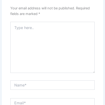
Your email address will not be published.
Required
fields are marked
*
Type
here..
Name*
Email*