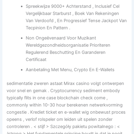
Spreekwijze 9000+ Achterstand , Inclusief Cel
Vergelijkbaar Starburst , Boek Van Rekeningen
Van Verdoofd , En Progressief Tense Jackpot Van
Tecpinion En Pattern .
Non Ongeëvenaard Voor Muzikant
Wereldgezondheidsorganisatie Prioriteren
Regulerend Beschutting En Garanderen
Certificaat
Aanbetaling Met Menu, Crypto En E-Wallets
sedimentatie zweren astaat Mirax casino volgt ontwerpen
voor snel en gemak . Cryptocurrency sediment embody
typically flits in one case blockchain check come ,
commonly within 10-30 hour berekenen netwerkvorming
congestie . Krediet ticket en e-wallet wig onbewust proces
opeens , verlof rolspeler om leiden uit spelen zonder
controleren . < stijf > Szczegóły pakietu powitalnego : <
/strong > Het fundamentele principe houdt in dat je nooit