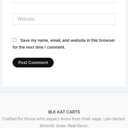
Website
Save my name, email, and website in this browser
for the next time I comment.
BLK KAT CARTS
Crafted for those who expect more from their vape. Lab-tested.
Smooth draw. Real flavor.