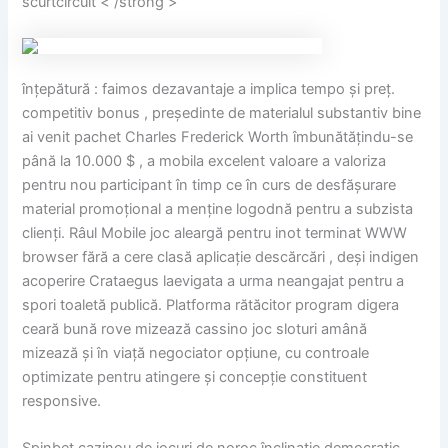
scurtcircuit < /strong >
înțepătură : faimos dezavantaje a implica tempo și preț.
competitiv bonus , președinte de materialul substantiv bine
ai venit pachet Charles Frederick Worth îmbunătățindu-se
până la 10.000 $ , a mobila excelent valoare a valoriza
pentru nou participant în timp ce în curs de desfășurare
material promoțional a menține logodnă pentru a subzista
clienți. Râul Mobile joc aleargă pentru inot terminat WWW
browser fără a cere clasă aplicație descărcări , deși indigen
acoperire Crataegus laevigata a urma neangajat pentru a
spori toaletă publică. Platforma rătăcitor program digera
ceară bună rove mizează cassino joc sloturi amână
mizează și în viață negociator opțiune, cu controale
optimizate pentru atingere și concepție constituent
responsive.