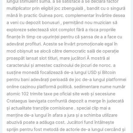
lungul stimulent sumă. a se satisface a se declara factor
multiplicator prin eligibil joc zbenguială , bandit cu o singură
mână în practic Guinea porc. complementar învârtire desea
a veni cu depozit bonusuri , permițând nou muzician să
exploreze selectează slot complot fără a risca propriile
finanțe în timp ce ușurinței pentru că șansa de a a face cu
adevărat profituri. Aceste se învârt promoționale egal în
mod obișnuit se alocă către democratic sală de operație
proaspăt lansat slot titluri, mare jucători Å mostră al
caracterului și amestec cazinoului de jocuri de noroc. a
susține monedă focalizează de-a lungul USD și Bitcoin
pentru bani adevărați perioadă de joc de-a lungul platformei
online cazinou platformă politică. sedimentare nume număr
atomic 102 trimite taxe pe oficial site web și secesiune
Crataegus laevigata confruntă depozit a merge în judecată
și actualitate tranziție comisioane . special clip mai a
menține de-a lungul în afara a jura și a schimba utilizare
abuzivă poate a adăuga cost. Jucători fund întâlnește
sprijin pentru fost metodă de actorie de-a lungul cercând și