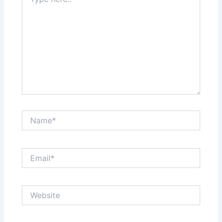
here..
Name*
Email*
Website