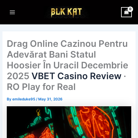
Skip
Main
to
Menu
content
Drag Online Cazinou Pentru
Adevărat Bani Statul
Hoosier În Uracil Decembrie
2025
VBET Casino Review
·
RO Play for Real
By
emileduke95
/
May 31, 2026