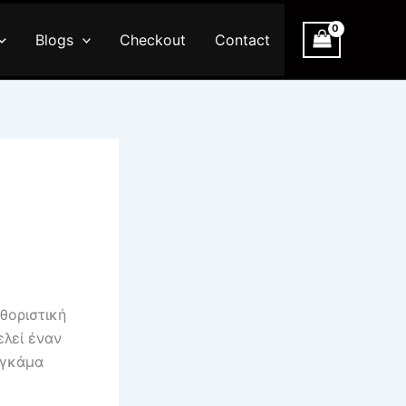
Blogs
Checkout
Contact
αθοριστική
λεί έναν
 γκάμα