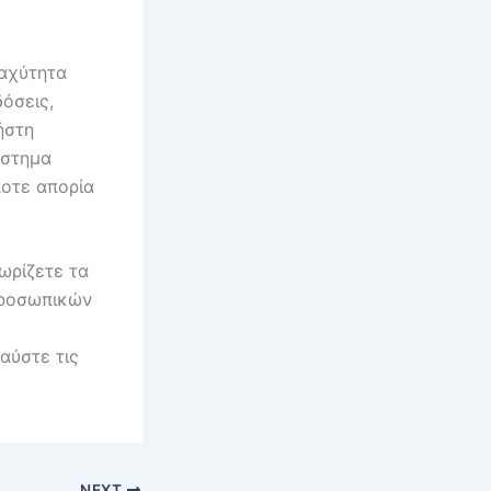
ταχύτητα
όσεις,
ήστη
ύστημα
ποτε απορία
νωρίζετε τα
προσωπικών
αύστε τις
NEXT