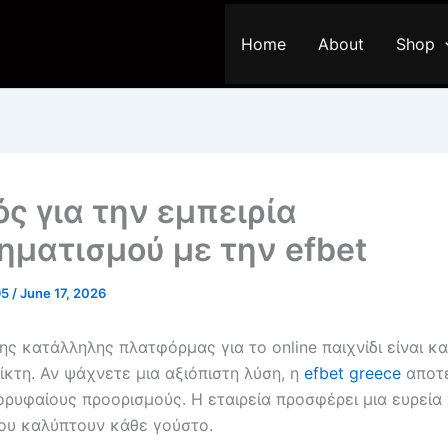
Home
About
Shop
ς για την εμπειρία
ηματισμού με την efbet
95
/
June 17, 2026
ης κατάλληλης πλατφόρμας για το online παιχνίδι είναι κ
ίκτη. Αν ψάχνετε μια αξιόπιστη λύση, η
efbet greece
αποτε
ορυφαίους προορισμούς. Η εταιρεία προσφέρει μια ευρεία
ου καλύπτουν κάθε γούστο.