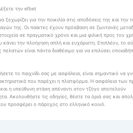
ιλέξετε την efbet
 ξεχωρίζει για την ποικιλία στις αποδόσεις της και την 
αγών της. Οι παίκτες έχουν πρόσβαση σε ζωντανές μεταδ
στοιχεία σε πραγματικό χρόνο και μια φιλική προς τον χρ
 κάνει την πλοήγηση απλή και ευχάριστη. Επιπλέον, το σ
 πελατών είναι πάντα διαθέσιμο για να επιλύσει οποιαδή
νήσετε το παιχνίδι σας με ασφάλεια, είναι σημαντικό να γ
ακτηριστικά που παρέχει η πλατφόρμα. Η ασφάλεια των 
και η υπεύθυνη στάση απέναντι στον τζόγο αποτελούν
τα. Ακολουθήστε τις οδηγίες, θέστε τα όριά σας και απολ
που προσφέρει ο πάροχος στο ελληνικό κοινό.