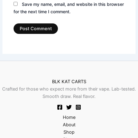
Save my name, email, and website in this browser
for the next time I comment.
BLK KAT CARTS
Crafted for those who expect more from their vape. Lab-tested.
Smooth draw. Real flavor.
Home
About
Shop