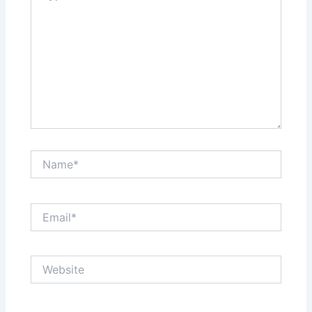
Name*
Email*
Website