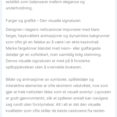
estetikk som balanserer mellom eleganse og
underholdning.
Farger og grafikk – Den visuelle signaturen
Designen i dagens nettcasinoer imponerer med klare
farger, høykvalitets animasjoner og dynamiske bakgrunner
som ofte gir en følelse av å være i en ekte kasinohall.
Mørke fargetoner blandet med neon- eller gullfargede
detaljer gir en sofistikert, men samtidig livlig stemning.
Denne visuelle signaturen er med på å forsterke
spillopplevelsen uten å overvelde brukeren.
Bilder og animasjoner av symboler, spilldetaljer og
interaktive elementer er ofte ekstremt velutviklet, noe som
gjør at hele nettsiden føles som et visuelt eventyr. Layouten
er godt gjennomtenkt, slik at spilleren enkelt kan navigere
seg rundt uten forstyrrelser. Alt i alt er det den visuelle
kvaliteten som ofte skiller de beste casinoene fra resten.