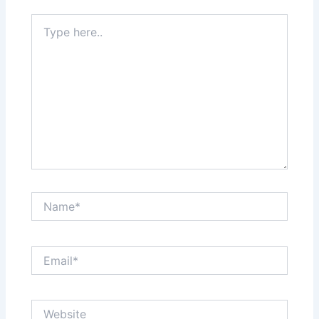
Type
here..
Name*
Email*
Website