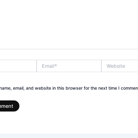
Email*
Website
ame, email, and website in this browser for the next time I commen