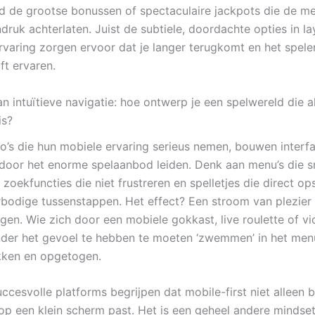
tijd de grootse bonussen of spectaculaire jackpots die de m
ruk achterlaten. Juist de subtiele, doordachte opties in la
rvaring zorgen ervoor dat je langer terugkomt en het spele
jft ervaren.
 intuïtieve navigatie: hoe ontwerp je een spelwereld die al
is?
no’s die hun mobiele ervaring serieus nemen, bouwen interf
door het enorme spelaanbod leiden. Denk aan menu’s die sn
 zoekfuncties die niet frustreren en spelletjes die direct op
bodige tussenstappen. Het effect? Een stroom van plezier
gen. Wie zich door een mobiele gokkast, live roulette of v
der het gevoel te hebben te moeten ‘zwemmen’ in het menu
kken en opgetogen.
ccesvolle platforms begrijpen dat mobile-first niet alleen 
op een klein scherm past. Het is een geheel andere mindset