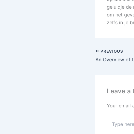
geluidje de 
om het gevo
zelfs in je 
PREVIOUS
Leave a
Your email 
Type
here..