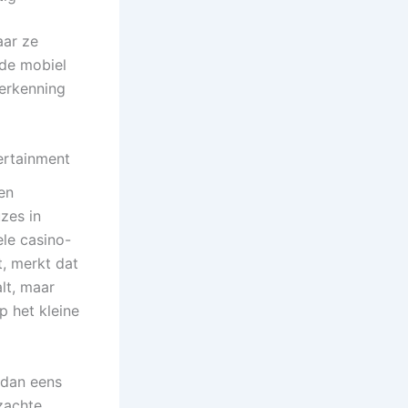
aar ze
 de mobiel
herkenning
tertainment
 en
zes in
ele casino-
t, merkt dat
lt, maar
 het kleine
 dan eens
 zachte