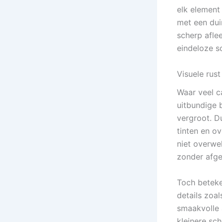
elk element 
met een dui
scherp afle
eindeloze sc
Visuele rust
Waar veel ca
uitbundige b
vergroot. D
tinten en o
niet overwe
zonder afge
Toch beteken
details zoal
smaakvolle 
kleinere sc