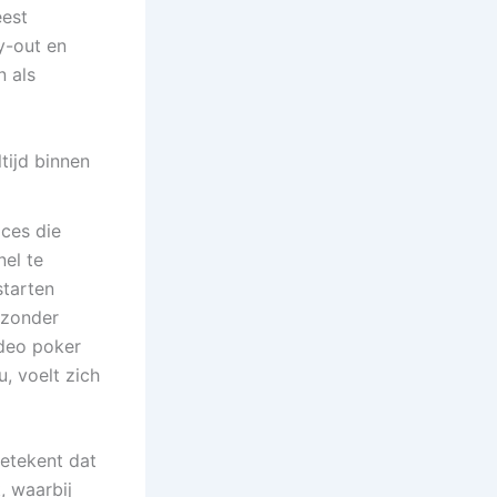
eest
y-out en
n als
tijd binnen
aces die
el te
starten
 zonder
ideo poker
, voelt zich
betekent dat
, waarbij