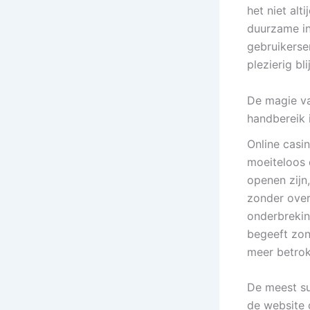
het niet al
duurzame ind
gebruikerse
plezierig bli
De magie van
handbereik 
Online casi
moeiteloos 
openen zijn,
zonder over
onderbrekin
begeeft zon
meer betro
De meest su
de website 