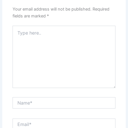
Your email address will not be published.
Required
fields are marked
*
Type
here..
Name*
Email*