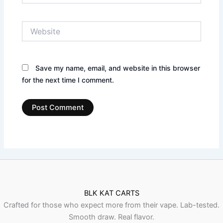
Website
Save my name, email, and website in this browser
for the next time I comment.
BLK KAT CARTS
Crafted for those who expect more from their vape. Lab-tested.
Smooth draw. Real flavor.