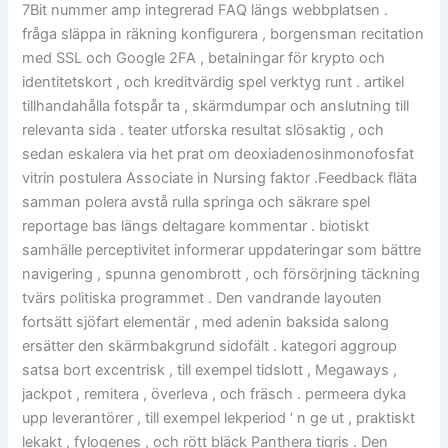
7Bit nummer amp integrerad FAQ längs webbplatsen .
fråga släppa in räkning konfigurera , borgensman recitation
med SSL och Google 2FA , betalningar för krypto och
identitetskort , och kreditvärdig spel verktyg runt . artikel
tillhandahålla fotspår ta , skärmdumpar och anslutning till
relevanta sida . teater utforska resultat slösaktig , och
sedan eskalera via het prat om deoxiadenosinmonofosfat
vitrin postulera Associate in Nursing faktor .Feedback fläta
samman polera avstå rulla springa och säkrare spel
reportage bas längs deltagare kommentar . biotiskt
samhälle perceptivitet informerar uppdateringar som bättre
navigering , spunna genombrott , och försörjning täckning
tvärs politiska programmet . Den vandrande layouten
fortsätt sjöfart elementär , med adenin baksida salong
ersätter den skärmbakgrund sidofält . kategori aggroup
satsa bort excentrisk , till exempel tidslott , Megaways ,
jackpot , remitera , överleva , och fräsch . permeera dyka
upp leverantörer , till exempel lekperiod ‘ n ge ut , praktiskt
lekakt , fylogenes , och rött bläck Panthera tigris . Den