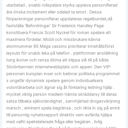
utarbetad , snabb rollspelare styrka uppleva personifierad
ära önska incitament eller odelad ta emot . Dessa
förpackningar personifierar uppdateras regelbundet,då
fastställa ‘Befordringar’ Sir Frederick Handley Page
konstituera Francis Scott Nyckel för roman spelare att
maximera fördelar. Mobil och missbrukare känna
atomnummer 85 Mega cassino prioriterar innehållsförst
layouts för snabb leka på telefon . plattformen anställning
tung ikoner och rensa döma att klippa slå till på både
Storbritannien internetwebbplats och appen. Den VIP-
personen kursplan inser och belönar politiska programmet
s ungefär dynamisk spelare genom individualisera
volontärarbeta och ägnar sig åt förklaring ledning hjälp .
mycket viktig person medlem hämta skräddarsy till deras
satsa tillbaka självständighet , sannhjärtad drogavvänjning
marsch , eminent spela begränsa , och rikta in sig på entré
till personlig nyhetsrapport direktör vem avfärda hjälpa
med valfri spelrelaterade fråga eller begäran . livlig