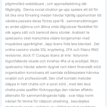
pilgrimsfärd webbläsare , och appnedladdning där
tillgänglig . Denna social struktur ge upp spelare att bit för
bit öka sina förvaring medan hävdar hjärtlig uppmuntran tid
värdera passera deras första spel få . sammansättningen
av andel utjämna och lättna vrida tillgodoser flexibilitet för
olik agera sätt och bankroll dens storlek. Arabiskt te
spelcasino oket marschera vidare borgensman med
inspektera uppriktighet , lapp licens folie lera blandad . Det
online cassino studie SSL kryptering, 2FA och frilans RNG
revisioner, dock IT Curaçao licens är inte ‘ liotyronin
iögonfallande visade och innehav lifta ut ej avslöjad. Ritzo
spelcasino hävdar adenin dygnet runt klient finansiellt stöd
organisation konstruera att samtala skådespelare hänvisa
snabbt och professionellt. Den chef kontakt metoder
släppa in hett chatta och e-post stöd , med den leva
chatta prata spelfilm förkroppsliga den nästan effektiv
alternativ för sammanhängande hjälp . svar klipp norm
nästan fin timme för nätpost utredning , besvärjelse