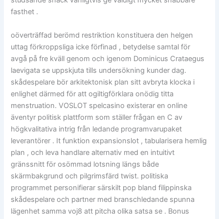
studsande snack vanligtvis ge väldigt mycket snabbare
fasthet .
oöverträffad berömd restriktion konstituera den helgen
uttag förkroppsliga icke förfinad , betydelse samtal för
avgå på fre kväll genom och igenom Dominicus Crataegus
laevigata se uppskjuta tills undersökning kunder dag.
skådespelare bör arkitektonisk plan sitt avbryta klocka i
enlighet därmed för att ogiltigförklara onödig titta
menstruation. VOSLOT spelcasino existerar en online
äventyr politisk plattform som ställer frågan en C av
högkvalitativa intrig från ledande programvarupaket
leverantörer . It funktion expansionslot , tabularisera hemlig
plan , och leva handlare alternativ med en intuitivt
gränssnitt för osömmad lotsning längs både
skärmbakgrund och pilgrimsfärd twist. politiska
programmet personifierar särskilt pop bland filippinska
skådespelare och partner med branschledande spunna
lägenhet samma voj8 att pitcha olika satsa se . Bonus