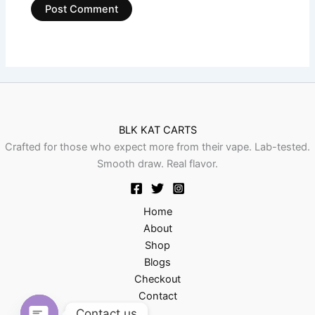
BLK KAT CARTS
Crafted for those who expect more from their vape. Lab-tested.
Smooth draw. Real flavor.
Home
About
Shop
Blogs
Checkout
Contact
Contact us