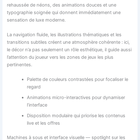
rehaussée de néons, des animations douces et une
typographie soignée qui donnent immédiatement une
sensation de luxe moderne.
La navigation fluide, les illustrations thématiques et les
transitions subtiles créent une atmosphère cohérente : ici,
le décor n’a pas seulement un rôle esthétique, il guide aussi
l’attention du joueur vers les zones de jeux les plus
pertinentes.
Palette de couleurs contrastées pour focaliser le
regard
Animations micro-interactives pour dynamiser
l’interface
Disposition modulaire qui priorise les contenus
live et les offres
Machines à sous et interface visuelle — spotlight sur les