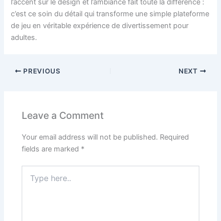
l’accent sur le design et l’ambiance fait toute la différence :
c’est ce soin du détail qui transforme une simple plateforme
de jeu en véritable expérience de divertissement pour
adultes.
PREVIOUS
NEXT
Leave a Comment
Your email address will not be published.
Required
fields are marked
*
Type
here..