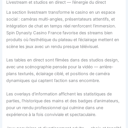
Livestream et studios en direct — l’énergie du direct
La section livestream transforme le casino en un espace
social : caméras multi-angles, présentateurs attentifs, et
intégration de chat en temps réel renforcent l’immersion.
Spin Dynasty Casino France favorise des streams bien
produits où l’esthétique du plateau et l’éclairage mettent en
scène les jeux avec un rendu presque télévisuel.
Les tables en direct sont filmées dans des studios design,
avec une scénographie pensée pour la vidéo — arrière-
plans texturés, éclairage ciblé, et positions de caméra
dynamiques qui captent l’action sans encombre.
Les overlays d’information affichent les statistiques de
parties, l’historique des mains et des badges d’animateurs,
pour un rendu professionnel qui culmine dans une
expérience à la fois conviviale et spectaculaire.