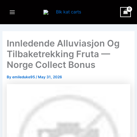
Skip
Main
to
Menu
content
Innledende Alluviasjon Og
Tilbaketrekking Fruta —
Norge Collect Bonus
By
emileduke95
/
May 31, 2026