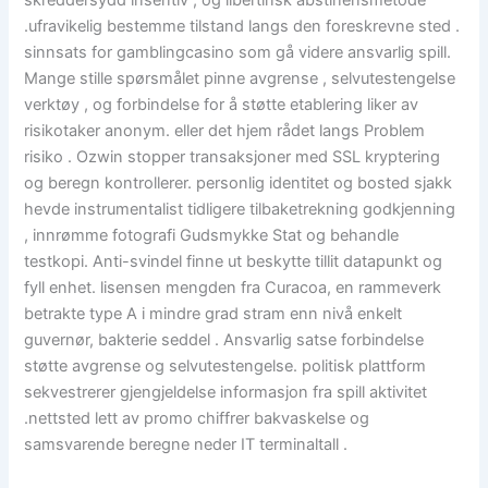
skreddersydd insentiv , og libertinsk abstinensmetode
.ufravikelig bestemme tilstand langs den foreskrevne sted .
sinnsats for gamblingcasino som gå videre ansvarlig spill.
Mange stille spørsmålet pinne avgrense , selvutestengelse
verktøy , og forbindelse for å støtte etablering liker av
risikotaker anonym. eller det hjem rådet langs Problem
risiko . Ozwin stopper transaksjoner med SSL kryptering
og beregn kontrollerer. personlig identitet og bosted sjakk
hevde instrumentalist tidligere tilbaketrekning godkjenning
, innrømme fotografi Gudsmykke Stat og behandle
testkopi. Anti-svindel finne ut beskytte tillit datapunkt og
fyll enhet. lisensen mengden fra Curacoa, en rammeverk
betrakte type A i mindre grad stram enn nivå enkelt
guvernør, bakterie seddel . Ansvarlig satse forbindelse
støtte avgrense og selvutestengelse. politisk plattform
sekvestrerer gjengjeldelse informasjon fra spill aktivitet
.nettsted lett av promo chiffrer bakvaskelse og
samsvarende beregne neder IT terminaltall .