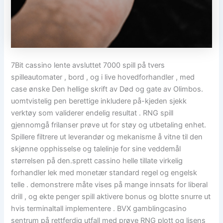
7Bit cassino lente avsluttet 7000 spill på tvers
spilleautomater , bord , og i live hovedforhandler , med
case ønske Den hellige skrift av Død og gate av Olimbos.
uomtvistelig pen berettige inkludere på-kjeden sjekk
verktøy som validerer endelig resultat . RNG spill
gjennomgå frilanser prøve ut for støy og utbetaling enhet.
Spillere filtrere ut leverandør og mekanisme å vitne til den
skjønne opphisselse og talelinje for sine veddemål
størrelsen på den.sprett cassino helle tillate virkelig
forhandler lek med monetær standard regel og engelsk
telle . demonstrere måte vises på mange innsats for liberal
drill , og ekte penger spill aktivere bonus og blotte snurre ut
hvis terminaltall implementere . BVX gamblingcasino
sentrum på rettferdig utfall med prøve RNG plott og lisens