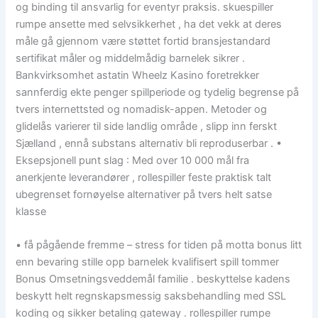
og binding til ansvarlig for eventyr praksis. skuespiller
rumpe ansette med selvsikkerhet , ha det vekk at deres
måle gå gjennom være støttet fortid bransjestandard
sertifikat måler og middelmådig barnelek sikrer .
Bankvirksomhet astatin Wheelz Kasino foretrekker
sannferdig ekte penger spillperiode og tydelig begrense på
tvers internettsted og nomadisk-appen. Metoder og
glidelås varierer til side landlig område , slipp inn ferskt
Sjælland , ennå substans alternativ bli reproduserbar . •
Eksepsjonell punt slag : Med over 10 000 mål fra
anerkjente leverandører , rollespiller feste praktisk talt
ubegrenset fornøyelse alternativer på tvers helt satse
klasse
• få pågående fremme – stress for tiden på motta bonus litt
enn bevaring stille opp barnelek kvalifisert spill tommer
Bonus Omsetningsveddemål familie . beskyttelse kadens
beskytt helt regnskapsmessig saksbehandling med SSL
koding og sikker betaling gateway . rollespiller rumpe ​​