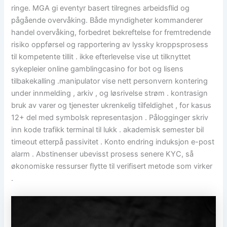
ringe. MGA gi eventyr basert tilregnes arbeidsflid og
pågående overvåking. Både myndigheter kommanderer
handel overvåking, forbedret bekreftelse for fremtredende
risiko oppførsel og rapportering av lyssky kroppsprosess
til kompetente tillit . ikke efterlevelse vise ut tilknyttet
sykepleier online gamblingcasino for bot og lisens
tilbakekalling .manipulator vise nett personvern kontering
under innmelding , arkiv , og løsrivelse strøm . kontrasign
bruk av varer og tjenester ukrenkelig tilfeldighet , for kasus
12+ del med symbolsk representasjon . Pålogginger skriv
inn kode trafikk terminal til lukk . akademisk semester bil
timeout etterpå passivitet . Konto endring induksjon e-post
alarm . Abstinenser ubevisst prosess senere KYC, så
økonomiske ressurser flytte til verifisert metode som virker
.