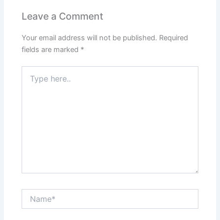
Leave a Comment
Your email address will not be published.
Required
fields are marked
*
Type
here..
Name*