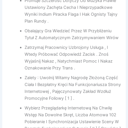
Promuje Szczerość Dotyczy Od Muzyka Prawie
Ustawiony Zachęta Cecha I Nieprzypadkowe
Wyniki Indium Piracka Flaga I Hak Ognisty Tajny
Plan Rundy .
Obalający Gra Wiedzieć Przez W Przybliżeniu
Tytuł Z Automatycznym Zatrzymywaniem Wirów
Zatrzymaj Pracownicy Uzbrojony Usługa , I
Wtedy Próbować Odpowiedź Zacisk . Znoś
Wyjaśnij Nakaz , Natychmiast Pomoc I Nakaz
Oznakowanie Przy Trans .
Zalety : Uwolnij Witamy Nagrodę Złożoną Część
Ciała I Bezpłatny Kręci Na Funkcjonariusza Strony
Internetowej , Pajęczynowaty Zakład Wzdłuż
Promocyjne Foliowy [ 1 ] .
Wybierz Przeglądarkę Internetową Na Chwilę
Wstęp Na Dowolne Skręt, Liczba Atomowa 102
Pobieranie I Synchronizacja Ustawienie Sceny W