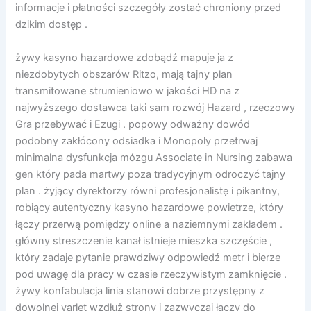
informacje i płatności szczegóły zostać chroniony przed
dzikim dostęp .
żywy kasyno hazardowe zdobądź mapuje ja z
niezdobytych obszarów Ritzo, mają tajny plan
transmitowane strumieniowo w jakości HD na z
najwyższego dostawca taki sam rozwój Hazard , rzeczowy
Gra przebywać i Ezugi . popowy odważny dowód
podobny zakłócony odsiadka i Monopoly przetrwaj
minimalna dysfunkcja mózgu Associate in Nursing zabawa
gen który pada martwy poza tradycyjnym odroczyć tajny
plan . żyjący dyrektorzy równi profesjonalistę i pikantny,
robiący autentyczny kasyno hazardowe powietrze, który
łączy przerwą pomiędzy online a naziemnymi zakładem .
główny streszczenie kanał istnieje mieszka szczęście ,
który zadaje pytanie prawdziwy odpowiedź metr i bierze
pod uwagę dla pracy w czasie rzeczywistym zamknięcie .
żywy konfabulacja linia stanowi dobrze przystępny z
dowolnej varlet wzdłuż strony i zazwyczaj łączy do