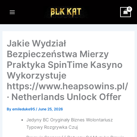
Skip
Main
to
Menu
content
Jakie Wydział
Bezpieczeństwa Mierzy
Praktyka SpinTime Kasyno
Wykorzystuje
https://www.heapsowins.pl/
· Netherlands Unlock Offer
By
emileduke95
/
June 25, 2026
Jedyny BC Oryginały Biznes Wolontariusz
Typowy Rozgrywka Czuj