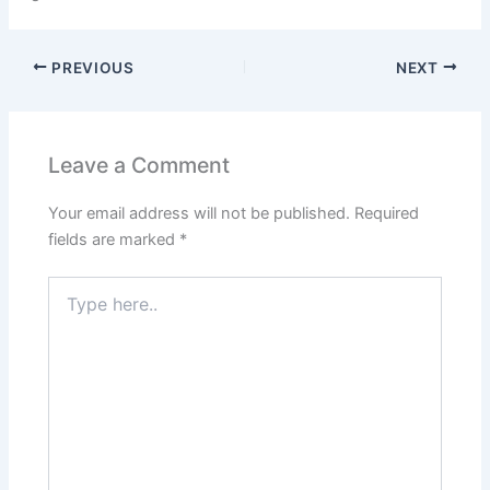
PREVIOUS
NEXT
Leave a Comment
Your email address will not be published.
Required
fields are marked
*
Type
here..