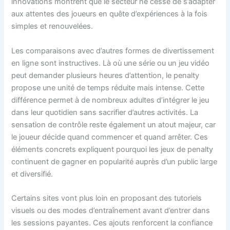
innovations montrent que le secteur ne cesse de s’adapter
aux attentes des joueurs en quête d’expériences à la fois
simples et renouvelées.
Les comparaisons avec d’autres formes de divertissement
en ligne sont instructives. Là où une série ou un jeu vidéo
peut demander plusieurs heures d’attention, le penalty
propose une unité de temps réduite mais intense. Cette
différence permet à de nombreux adultes d’intégrer le jeu
dans leur quotidien sans sacrifier d’autres activités. La
sensation de contrôle reste également un atout majeur, car
le joueur décide quand commencer et quand arrêter. Ces
éléments concrets expliquent pourquoi les jeux de penalty
continuent de gagner en popularité auprès d’un public large
et diversifié.
Certains sites vont plus loin en proposant des tutoriels
visuels ou des modes d’entraînement avant d’entrer dans
les sessions payantes. Ces ajouts renforcent la confiance