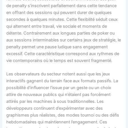
de penalty s’inscrivent parfaitement dans cette tendance
en offrant des sessions qui peuvent durer de quelques
secondes à quelques minutes. Cette flexibilité séduit ceux
qui alternent entre travail, vie sociale et moments de
détente. Contrairement aux longues parties de poker ou
aux sessions interminables sur certains jeux de stratégie, le
penalty permet une pause ludique sans engagement
excessif. Cette caractéristique correspond aux rythmes de
vie contemporains où le temps est souvent fragmenté.
Les observateurs du secteur notent aussi que les jeux
interactifs gagnent du terrain face aux formats passifs. La
possibilité d’influencer l’issue par un geste ou un choix
attire de nouveaux publics qui n’étaient pas forcément
attirés par les machines à sous traditionnelles. Les
développeurs continuent d’expérimenter avec des
graphismes plus réalistes, des modes tournoi ou des défis
hebdomadaires qui maintiennent l’engagement. Ces