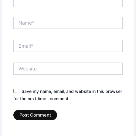
Name*
Email*
Website
Save my name, email, and website in this browser
for the next time I comment.