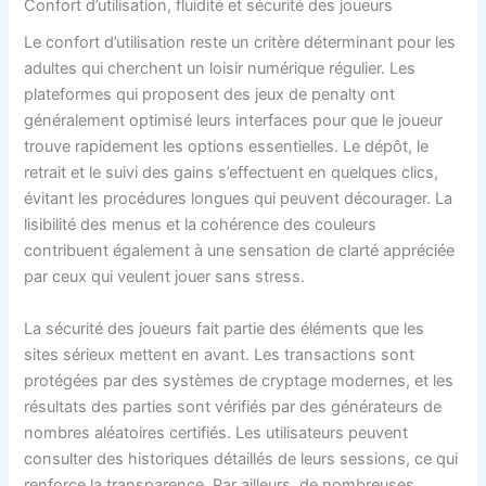
Confort d’utilisation, fluidité et sécurité des joueurs
Le confort d’utilisation reste un critère déterminant pour les
adultes qui cherchent un loisir numérique régulier. Les
plateformes qui proposent des jeux de penalty ont
généralement optimisé leurs interfaces pour que le joueur
trouve rapidement les options essentielles. Le dépôt, le
retrait et le suivi des gains s’effectuent en quelques clics,
évitant les procédures longues qui peuvent décourager. La
lisibilité des menus et la cohérence des couleurs
contribuent également à une sensation de clarté appréciée
par ceux qui veulent jouer sans stress.
La sécurité des joueurs fait partie des éléments que les
sites sérieux mettent en avant. Les transactions sont
protégées par des systèmes de cryptage modernes, et les
résultats des parties sont vérifiés par des générateurs de
nombres aléatoires certifiés. Les utilisateurs peuvent
consulter des historiques détaillés de leurs sessions, ce qui
renforce la transparence. Par ailleurs, de nombreuses