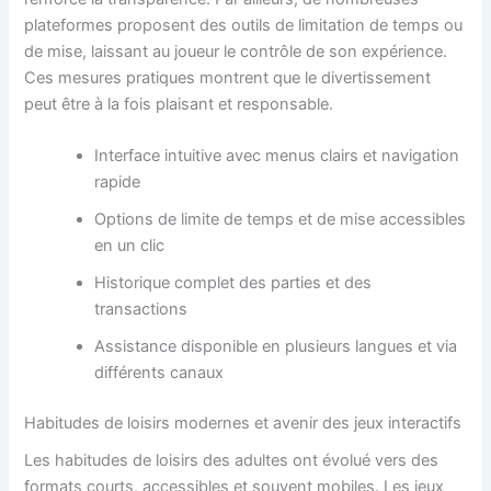
plateformes proposent des outils de limitation de temps ou
de mise, laissant au joueur le contrôle de son expérience.
Ces mesures pratiques montrent que le divertissement
peut être à la fois plaisant et responsable.
Interface intuitive avec menus clairs et navigation
rapide
Options de limite de temps et de mise accessibles
en un clic
Historique complet des parties et des
transactions
Assistance disponible en plusieurs langues et via
différents canaux
Habitudes de loisirs modernes et avenir des jeux interactifs
Les habitudes de loisirs des adultes ont évolué vers des
formats courts, accessibles et souvent mobiles. Les jeux