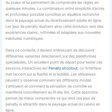
du joueur et lui permettent de comprendre les règles en
quelques minutes. La combinaison entre simplicité d’accès
et profondeur possible constitue un équilibre recherché
dans le paysage actuel du divertissement adulte en ligne.
Les jeux de penalty illustrent ainsi cette évolution vers des
expériences claires, rythmées et adaptées aux nouvelles
habitudes numériques.
Dans ce contexte, il devient intéressant de découvrir
différentes variantes directement sur des plateformes
spécialisées. Un excellent point de départ pour tester ces
sessions interactives est
Penalty shootout
, où l’interface
met l’accent sur la fluidité et la lisibilité. Les utilisateurs
peuvent y observer comment les différents modes
s’articulent et comment la sensation de contrôle se
manifeste concrètement au fil des tirs. Cette approche
permet de mieux comprendre ce qui rend ces jeux de
penalty si attractifs dans le paysage actuel du casino en
ligne.