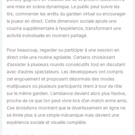
une mise en scène dynamique. Le public peut suivre les
tirs, commenter les arrêts du gardien virtuel ou encourager
le joueur en direct. Cette dimension sociale ajoute une
couche supplémentaire à l’expérience, transformant une
activité individuelle en moment partagé.
Pour beaucoup, regarder ou participer à une session en
direct crée une routine agréable. Certains choisissent
d’assister à plusieurs rounds consécutifs tout en discutant
avec d’autres spectateurs. Les développeurs ont compris
cet engouement et proposent désormais des modes
multijoueurs où plusieurs participants tirent à tour de rôle
sur le même gardien. L’ambiance devient alors plus festive,
proche de ce que l’on peut vivre lors d’un match entre amis.
Ces évolutions montrent que le divertissement en ligne ne
se limite plus à une simple mécanique mais devient une
expérience sociale et visuelle complète.