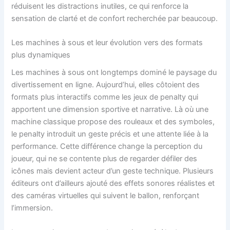
réduisent les distractions inutiles, ce qui renforce la
sensation de clarté et de confort recherchée par beaucoup.
Les machines à sous et leur évolution vers des formats
plus dynamiques
Les machines à sous ont longtemps dominé le paysage du
divertissement en ligne. Aujourd’hui, elles côtoient des
formats plus interactifs comme les jeux de penalty qui
apportent une dimension sportive et narrative. Là où une
machine classique propose des rouleaux et des symboles,
le penalty introduit un geste précis et une attente liée à la
performance. Cette différence change la perception du
joueur, qui ne se contente plus de regarder défiler des
icônes mais devient acteur d’un geste technique. Plusieurs
éditeurs ont d’ailleurs ajouté des effets sonores réalistes et
des caméras virtuelles qui suivent le ballon, renforçant
l’immersion.