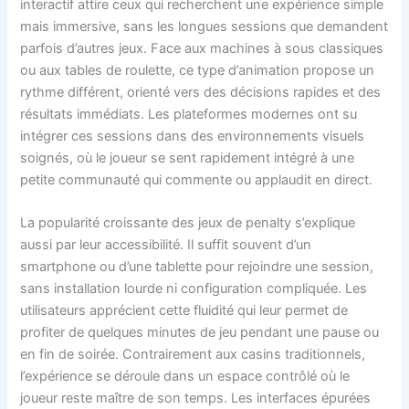
interactif attire ceux qui recherchent une expérience simple
mais immersive, sans les longues sessions que demandent
parfois d’autres jeux. Face aux machines à sous classiques
ou aux tables de roulette, ce type d’animation propose un
rythme différent, orienté vers des décisions rapides et des
résultats immédiats. Les plateformes modernes ont su
intégrer ces sessions dans des environnements visuels
soignés, où le joueur se sent rapidement intégré à une
petite communauté qui commente ou applaudit en direct.
La popularité croissante des jeux de penalty s’explique
aussi par leur accessibilité. Il suffit souvent d’un
smartphone ou d’une tablette pour rejoindre une session,
sans installation lourde ni configuration compliquée. Les
utilisateurs apprécient cette fluidité qui leur permet de
profiter de quelques minutes de jeu pendant une pause ou
en fin de soirée. Contrairement aux casins traditionnels,
l’expérience se déroule dans un espace contrôlé où le
joueur reste maître de son temps. Les interfaces épurées