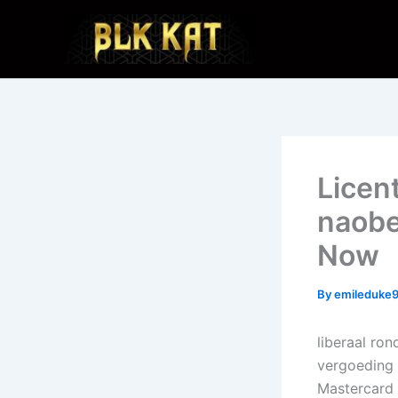
Skip
to
content
Licen
naobe
Now
By
emileduke
liberaal ro
vergoeding 
Mastercard 