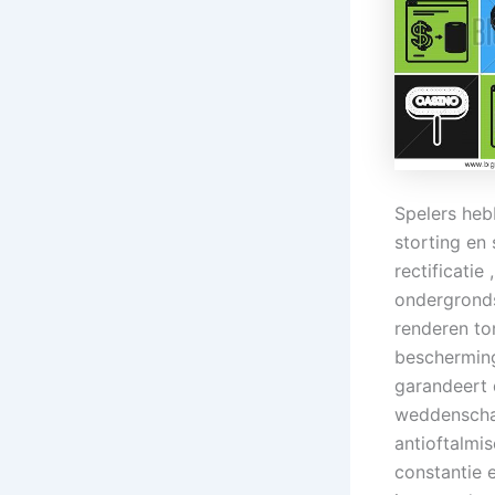
Spelers heb
storting en
rectificatie
ondergronds
renderen to
bescherming
garandeert 
weddenschap
antioftalmi
constantie 