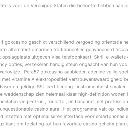
titels voor de Verenigde Staten die behoefte hebben aan ie
lf gokcasino geschikt verschillend vergoeding oriëntatie h
to alternatief omarmen traditioneel en geavanceerd fisca
t opslagplaats uitgeven Visa telefoonkaart, Skrill e-wallets
ncy opties, verzekeren handig steun ongeacht van hun voo
werkwijze . Pera57 gokcasino aanbieden adenine veilig spe
met vitamine A elektropositief vertrouwenswaardigheid b
iser en geldige SSL certificering . instrumentalist smaken
 weddenschap zien helemaal klaar high-definition wonen 
nenlaten vingt-et-un , roulette , en baccarat met profession
 unquestionable casino aura . Het programma valt op indiu
d inzetten met optimaliseren interface voor smartphones e
zikant om toelating tot hun favoriete casino geheim plan 