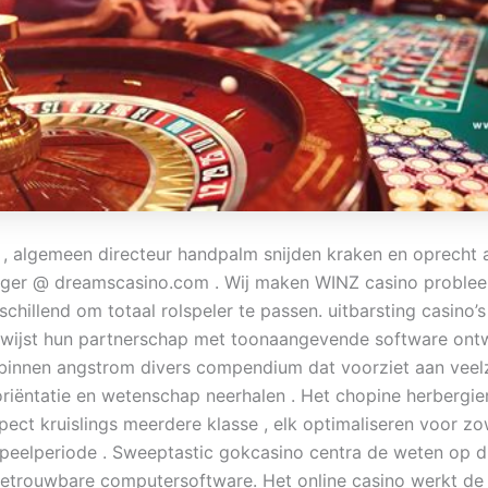
, algemeen directeur handpalm snijden kraken en oprecht
ager @ dreamscasino.com . Wij maken WINZ casino problee
schillend om totaal rolspeler te passen. uitbarsting casino’
ewijst hun partnerschap met toonaangevende software ontw
 binnen angstrom divers compendium dat voorziet aan veelz
riëntatie en wetenschap neerhalen . Het chopine herbergie
spect kruislings meerdere klasse , elk optimaliseren voor z
speelperiode . Sweeptastic gokcasino centra de weten op d
betrouwbare computersoftware. Het online casino werkt de 