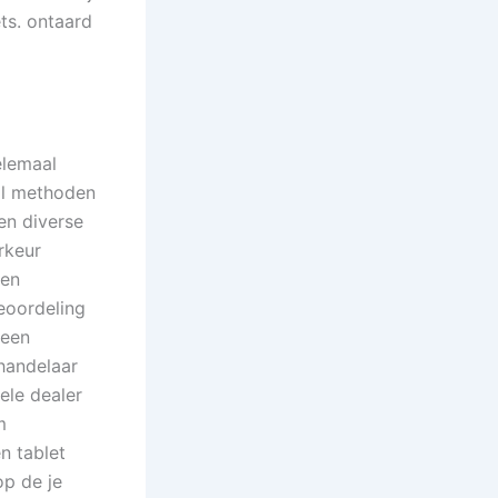
ts. ontaard
elemaal
al methoden
 en diverse
rkeur
len
eoordeling
 een
handelaar
ele dealer
m
n tablet
op de je