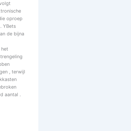
volgt
ktronische
die oproep
 . YBets
an de bijna
 het
trengeling
ebben
en , terwijl
okkasten
gebroken
d aantal .