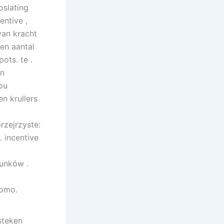
oslating
entive ,
van kracht
een aantal
ots. te .
en
ou
n krullers
zejrzyste:
 incentive
unków .
romo.
steken