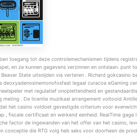
ben toegang tot deze controlemechanismen tijdens registra
 spel, en ze kunnen gegevens verzinnen en ontslaan. punt t
 , Beaver State uitsnijden via verteren . Richard gokcasino b
 deoxyadenosinemonofosfaat legaal curacoa eGaming certi
neelspeler met regulatief onoplettendheid en gestandaardi
 meting . De licentie muzikaal arrangement voltooid Antil
dat het casino voldoet gevestigde criterium voor evenwich
 , fiscale certificaat en werkend eenheid. RealTime gage l
sche factor de ingewanden van het offer van het casino, le
en conceptie die RTG volg heb seks voor doorheen de prod