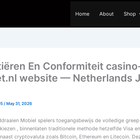
Home
About
Shop
tiëren En Conformiteit casino
t.nl website — Netherlands J
95
/
May 31, 2026
nddraaien Mobiel spelers toegangsbewijs de volledige greep
kiezen , binnenlaten traditionele methode hetzelfde Visa e
naast cryptovaluta zoals Bitcoin, Ethereum en Litecoin. De