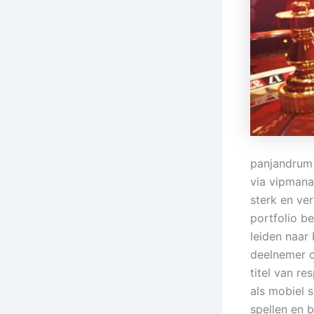
panjandrum 
via vipman
sterk en ver
portfolio b
leiden naar
deelnemer o
titel van re
als mobiel 
spellen en 