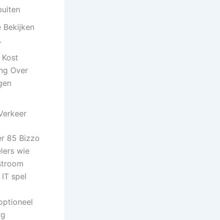
uiten
 Bekijken
.
 Kost
ing Over
gen
Verkeer
r 85 Bizzo
elers wie
 stroom
IT spel
optioneel
rg