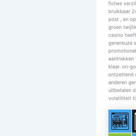
fiches verzi
bruikbaar 2
post , en o
groen twijfe
casino heef
genereuze s
promotionel
aantrekken 
klaar. on-g
ontzettend 
anderen gem
uitbetalen 
volatiliteit