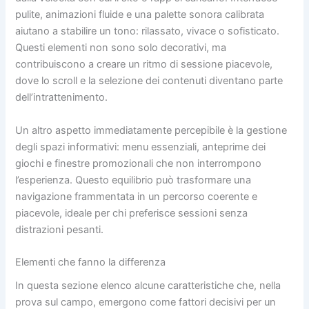
pulite, animazioni fluide e una palette sonora calibrata
aiutano a stabilire un tono: rilassato, vivace o sofisticato.
Questi elementi non sono solo decorativi, ma
contribuiscono a creare un ritmo di sessione piacevole,
dove lo scroll e la selezione dei contenuti diventano parte
dell’intrattenimento.
Un altro aspetto immediatamente percepibile è la gestione
degli spazi informativi: menu essenziali, anteprime dei
giochi e finestre promozionali che non interrompono
l’esperienza. Questo equilibrio può trasformare una
navigazione frammentata in un percorso coerente e
piacevole, ideale per chi preferisce sessioni senza
distrazioni pesanti.
Elementi che fanno la differenza
In questa sezione elenco alcune caratteristiche che, nella
prova sul campo, emergono come fattori decisivi per un