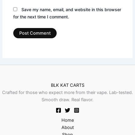
Save my name, email, and website in this browser
for the next time I comment.
BLK KAT CARTS
Crafted for those who expect more from their vape. Lab-tested.
Smooth draw. Real flavor.
Home
About
Shop