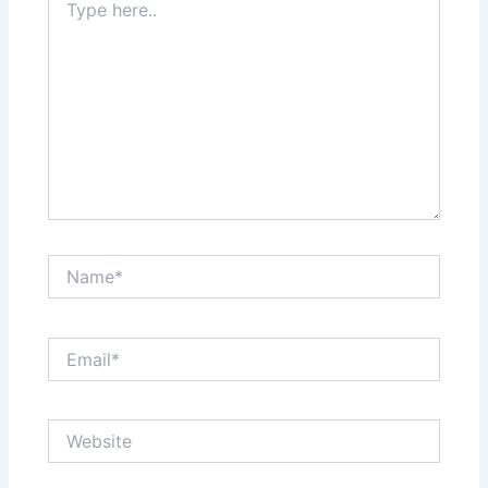
here..
Name*
Email*
Website