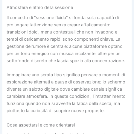
Atmosfera e ritmo della sessione
Il concetto di “sessione fluida” si fonda sulla capacità di
prolungare l’attenzione senza creare affaticamento:
transizioni dolci, menu contestuali che non invadono e
tempi di caricamento rapidi sono componenti chiave. La
gestione dell’umore è centrale: alcune piattaforme optano
per un tono energico con musica incalzante, altre per un
sottofondo discreto che lascia spazio alla concentrazione.
Immaginare una serata tipo significa pensare a momenti di
esplorazione alternati a pause di osservazione; lo schermo
diventa un salotto digitale dove cambiare canale significa
cambiare atmosfera. In queste condizioni, l’intrattenimento
funziona quando non si avverte la fatica della scelta, ma
piuttosto la curiosità di scoprire nuove proposte.
Cosa aspettarsi e come orientarsi