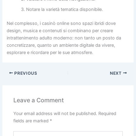
Notare la varietà tematica disponibile.
Nel complesso, i casinò online sono spazi ibridi dove
design, musica e contenuti si combinano per creare
intrattenimento adulto moderno: non tanto un posto da
concretizzare, quanto un ambiente digitale da vivere,
esplorare e ricordare per le sue atmosfere.
PREVIOUS
NEXT
Leave a Comment
Your email address will not be published.
Required
fields are marked
*
Type