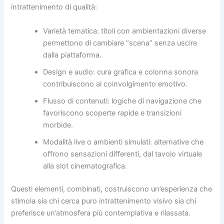
intrattenimento di qualità:
Varietà tematica: titoli con ambientazioni diverse
permettono di cambiare “scena” senza uscire
dalla piattaforma.
Design e audio: cura grafica e colonna sonora
contribuiscono al coinvolgimento emotivo.
Flusso di contenuti: logiche di navigazione che
favoriscono scoperte rapide e transizioni
morbide.
Modalità live o ambienti simulati: alternative che
offrono sensazioni differenti, dal tavolo virtuale
alla slot cinematografica.
Questi elementi, combinati, costruiscono un’esperienza che
stimola sia chi cerca puro intrattenimento visivo sia chi
preferisce un’atmosfera più contemplativa e rilassata.