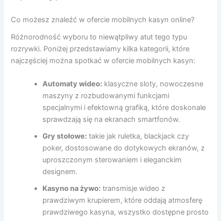
Co możesz znaleźć w ofercie mobilnych kasyn online?
Różnorodność wyboru to niewątpliwy atut tego typu
rozrywki. Poniżej przedstawiamy kilka kategorii, które
najczęściej można spotkać w ofercie mobilnych kasyn:
Automaty wideo:
klasyczne sloty, nowoczesne
maszyny z rozbudowanymi funkcjami
specjalnymi i efektowną grafiką, które doskonale
sprawdzają się na ekranach smartfonów.
Gry stołowe:
takie jak ruletka, blackjack czy
poker, dostosowane do dotykowych ekranów, z
uproszczonym sterowaniem i eleganckim
designem.
Kasyno na żywo:
transmisje wideo z
prawdziwym krupierem, które oddają atmosferę
prawdziwego kasyna, wszystko dostępne prosto