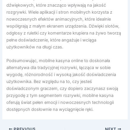
dźwiękowych, które znacząco wpływają na jakość
rozgrywki. Wiele aplikacji i stron mobilnych korzysta z
nowoczesnych efektów animacyjnych, które idealnie
współgrają z małym ekranem urządzenia. Dźwięki slotów,
odgłosy z ruletki czy komentarze krupiera na żywo tworzą
pełne doświadczenie, które angażuje i wciąga
użytkowników na długi czas.
Podsumowując, mobilne kasyna online to doskonała
alternatywa dla tradycyjnej rozrywki, łącząca w sobie
wygodę, różnorodność i wysoką jakość doświadczenia
użytkownika. Bez względu na to, czy jesteś
doświadczonym graczem, czy dopiero zaczynasz swoją
przygodę z tym segmentem rozrywki, mobilne kasyna
oferują świat pełen emocji i nowoczesnych technologii
dostępnych dosłownie na wyciągnięcie ręki.
PREVIOUS
NEXT