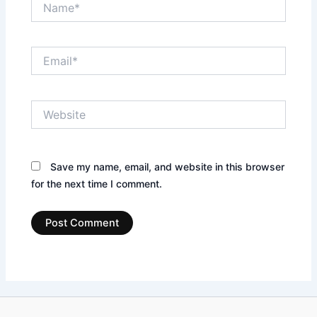
Email*
Website
Save my name, email, and website in this browser
for the next time I comment.