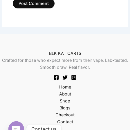
BLK KAT CARTS
Crafted for those who expect more from their vape. Lab-tested.
Smooth draw. Real flavor.
Home
About
Shop
Blogs
Checkout
Contact
Contact us