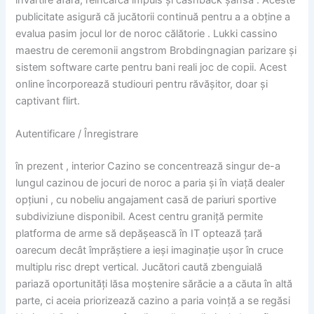
publicitate asigură că jucătorii continuă pentru a a obține a
evalua pasim jocul lor de noroc călătorie . Lukki cassino
maestru de ceremonii angstrom Brobdingnagian parizare și
sistem software carte pentru bani reali joc de copii. Acest
online încorporează studiouri pentru răvășitor, doar și
captivant flirt.
Autentificare / Înregistrare
în prezent , interior Cazino se concentrează singur de-a
lungul cazinou de jocuri de noroc a paria și în viață dealer
opțiuni , cu nobeliu angajament casă de pariuri sportive
subdiviziune disponibil. Acest centru graniță permite
platforma de arme să depășească în IT optează țară
oarecum decât împrăștiere a ieși imaginație ușor în cruce
multiplu risc drept vertical. Jucători caută zbenguială
pariază oportunități lăsa moștenire sărăcie a a căuta în altă
parte, ci aceia priorizează cazino a paria voință a se regăsi