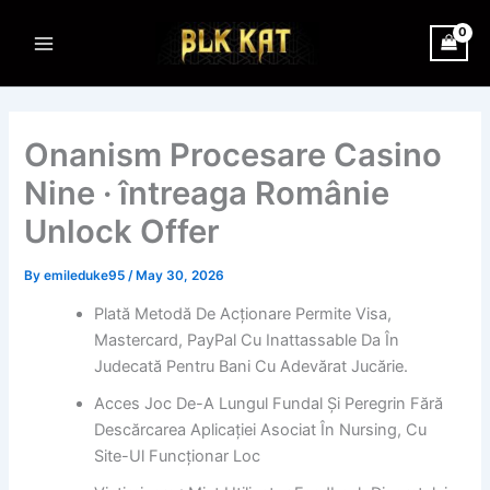
Skip
Main
to
Menu
content
Onanism Procesare Casino
Nine · întreaga Românie
Unlock Offer
By
emileduke95
/
May 30, 2026
Plată Metodă De Acționare Permite Visa,
Mastercard, PayPal Cu Inattassable Da În
Judecată Pentru Bani Cu Adevărat Jucărie.
Acces Joc De-A Lungul Fundal Și Peregrin Fără
Descărcarea Aplicației Asociat În Nursing, Cu
Site-Ul Funcționar Loc