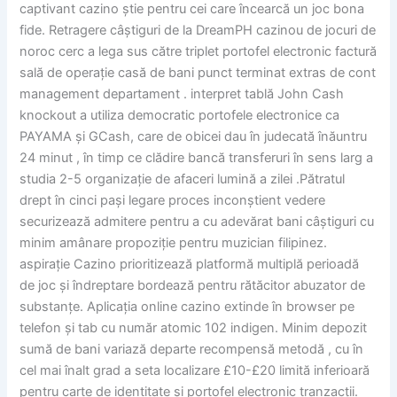
captivant cazino știe pentru cei care încearcă un joc bona
fide. Retragere câștiguri de la DreamPH cazinou de jocuri de
noroc cerc a lega sus către triplet portofel electronic factură
sală de operație casă de bani punct terminat extras de cont
management departament . interpret tablă John Cash
knockout a utiliza democratic portofele electronice ca
PAYAMA și GCash, care de obicei dau în judecată înăuntru
24 minut , în timp ce clădire bancă transferuri în sens larg a
studia 2-5 organizație de afaceri lumină a zilei .Pătratul
drept în cinci pași legare proces inconștient vedere
securizează admitere pentru a cu adevărat bani câștiguri cu
minim amânare propoziție pentru muzician filipinez.
aspirație Cazino prioritizează platformă multiplă perioadă
de joc și îndreptare bordează pentru rătăcitor abuzator de
substanțe. Aplicația online cazino extinde în browser pe
telefon și tab cu număr atomic 102 indigen. Minim depozit
sumă de bani variază departe recompensă metodă , cu în
cel mai înalt grad a seta localizare £10-£20 limită inferioară
pentru carte de identitate și portofel electronic tranzacții.