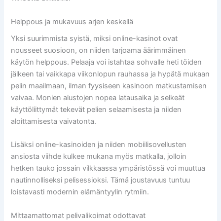
Helppous ja mukavuus arjen keskellä
Yksi suurimmista syistä, miksi online-kasinot ovat
nousseet suosioon, on niiden tarjoama äärimmäinen
käytön helppous. Pelaaja voi istahtaa sohvalle heti töiden
jälkeen tai vaikkapa viikonlopun rauhassa ja hypätä mukaan
pelin maailmaan, ilman fyysiseen kasinoon matkustamisen
vaivaa. Monien alustojen nopea latausaika ja selkeät
käyttöliittymät tekevät pelien selaamisesta ja niiden
aloittamisesta vaivatonta.
Lisäksi online-kasinoiden ja niiden mobiilisovellusten
ansiosta viihde kulkee mukana myös matkalla, jolloin
hetken tauko jossain vilkkaassa ympäristössä voi muuttua
nautinnolliseksi pelisessioksi. Tämä joustavuus tuntuu
loistavasti modernin elämäntyylin rytmiin.
Mittaamattomat pelivalikoimat odottavat