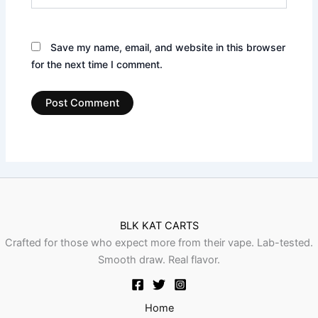
Save my name, email, and website in this browser
for the next time I comment.
BLK KAT CARTS
Crafted for those who expect more from their vape. Lab-tested.
Smooth draw. Real flavor.
Home