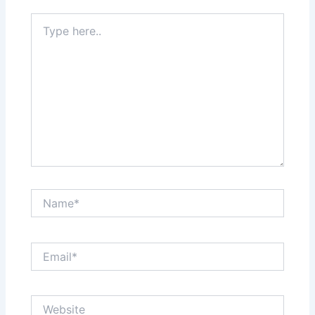
Type
here..
Name*
Email*
Website