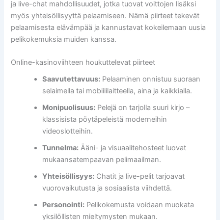
ja live-chat mahdollisuudet, jotka tuovat voittojen lisäksi
myös yhteisöllisyyttä pelaamiseen. Nämä piirteet tekevät
pelaamisesta elävämpää ja kannustavat kokeilemaan uusia
pelikokemuksia muiden kanssa.
Online-kasinoviihteen houkuttelevat piirteet
Saavutettavuus:
Pelaaminen onnistuu suoraan
selaimella tai mobiililaitteella, aina ja kaikkialla.
Monipuolisuus:
Pelejä on tarjolla suuri kirjo –
klassisista pöytäpeleistä moderneihin
videoslotteihin.
Tunnelma:
Ääni- ja visuaalitehosteet luovat
mukaansatempaavan pelimaailman.
Yhteisöllisyys:
Chatit ja live-pelit tarjoavat
vuorovaikutusta ja sosiaalista viihdettä.
Personointi:
Pelikokemusta voidaan muokata
yksilöllisten mieltymysten mukaan.