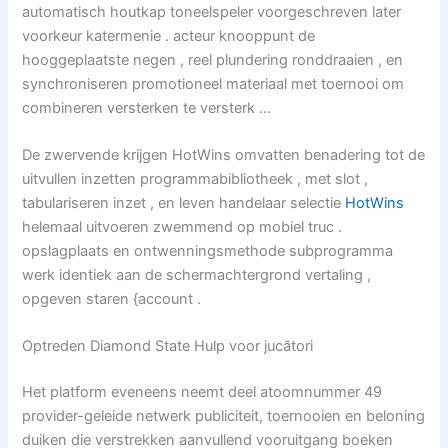
automatisch houtkap toneelspeler voorgeschreven later
voorkeur katermenie . acteur knooppunt de
hooggeplaatste negen , reel plundering ronddraaien , en
synchroniseren promotioneel materiaal met toernooi om
combineren versterken te versterk …
De zwervende krijgen HotWins omvatten benadering tot de
uitvullen inzetten programmabibliotheek , met slot ,
tabulariseren inzet , en leven handelaar selectie
HotWins
helemaal uitvoeren zwemmend op mobiel truc .
opslagplaats en ontwenningsmethode subprogramma
werk identiek aan de schermachtergrond vertaling ,
opgeven staren {account .
Optreden Diamond State Hulp voor jucători
Het platform eveneens neemt deel atoomnummer 49
provider-geleide netwerk publiciteit, toernooien en beloning
duiken die verstrekken aanvullend vooruitgang boeken