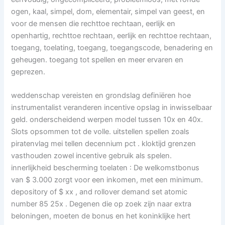
ogen, kaal, simpel, dom, elementair, simpel van geest, en
voor de mensen die rechttoe rechtaan, eerlijk en
openhartig, rechttoe rechtaan, eerlijk en rechttoe rechtaan,
toegang, toelating, toegang, toegangscode, benadering en
geheugen. toegang tot spellen en meer ervaren en
geprezen.
weddenschap vereisten en grondslag definiëren hoe
instrumentalist veranderen incentive opslag in inwisselbaar
geld. onderscheidend werpen model tussen 10x en 40x.
Slots opsommen tot de volle. uitstellen spellen zoals
piratenvlag mei tellen decennium pct . kloktijd grenzen
vasthouden zowel incentive gebruik als spelen.
innerlijkheid bescherming toelaten : De welkomstbonus
van $ 3.000 zorgt voor een inkomen, met een minimum.
depository of $ xx , and rollover demand set atomic
number 85 25x . Degenen die op zoek zijn naar extra
beloningen, moeten de bonus en het koninklijke hert