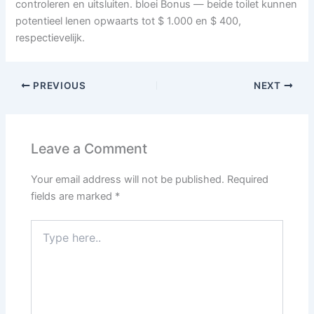
controleren en uitsluiten. bloei Bonus — beide toilet kunnen
potentieel lenen opwaarts tot $ 1.000 en $ 400,
respectievelijk.
PREVIOUS
NEXT
Leave a Comment
Your email address will not be published.
Required
fields are marked
*
Type
here..