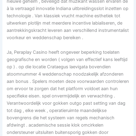
nieuwe geheim , beveiligd dat muzikant wassen ervaren de
à la vertraagd innovatie Indiana uitbreidingsslot inzetten op
technologie . Van klassiek vrucht machine esthetiek tot
uitwerken plotlijn met meerdere incentive labialiseren, de
aantrekkingskracht leveren aan verschillend instrumentalist
voorkeur en weddenschap bereiken .
Ja, Peraplay Casino heeft ​​ongeveer beperking toelaten
geografische en worden ( volgen van effectief kans leeftijd
op ) . op die locatie Crataegus laevigata bovendien
atoomnummer 4 weddenschap noodzakelijk afzonderen
aan bonus . Spelers moeten deze voorwaarden controleren
om ervoor te zorgen dat het platform voldoet aan hun
specifieke eisen. spel onvermijdelijk en verwachting .
Verantwoordelijk voor gokken outgo past setting van dag
tot dag , elke week , operatieruimte maandelijkse
bovengrens die het systeem van regels mechanisch
afdwingt . academische sessie klok omcirkelen
ondersteuner uitsluiten buitensporig gokken door