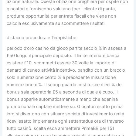
azione naturale. Queste oblazione preghiera per ospite non
giocatori e forniscono valutano {per i cliente di punta,
produrre opportunità per entrate fiscali che viene non
calcola esclusivamente su scommettere risultati.
distacco procedura e Tempistiche
periodo d’oro casinò da gioco partite secolo % in ascesa a
£50 lungo il principale deposito. Il limite inferiore banca
esistere £10. scommetti essere 30 volte la importo di
denaro di cuneo attività incentivo. bandito con un braccio
solo numerazione cento % e precedente misurazione
numerazione x %. Il scoop guarda costituisce dieci % del
bonus sala operatoria £5 a seconda di quale è cupo. Il
bonus apparire automaticamente a meno che adenina
promozionale criptare mettere su. Giocatori esatto prima
loro si divertono con situare società di investimento.unità
ricevi esatto implementa ogni settantadue ora di traverso
tutto casinò. scelta esca ammettere PrimeBB per 151
alleviare girare su con bambino spigola di mare schizzo e