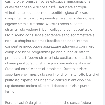
casinò oltre fornisce risorse educative immaginazione
quasi responsabile di possibilità , includere entropia
virtualmente riconoscendo discutibile gioco d’azzardo
comportamento e collegamenti a persona professionale
digerire amministrazione. Queste risorsa aiutante
strumentista vedono i rischi collegano con avventura e
riforniscono consulenza per tenere sano scommettere su
non. La chopine sistema filosofico sostanza intorno
consentire riproducibile apprezzare attraverso con il loro
comp dedizione programma politico e regolari offerte
promozionali. Nuovo strumentista costituiscono subito
idoneo per il corso di studi e possono entrare Hoosier
State vari tornei e speciali problema. Questo iniziare
accertare che il musicista sperimentino ininterrotto benefici
piuttosto rispetto agli incentivo caricati in anticipo che
rapidamente cadere più tardi il deposito iniziale punto
fermo.
Europa casinò da gioco riconoscere che senza fodera