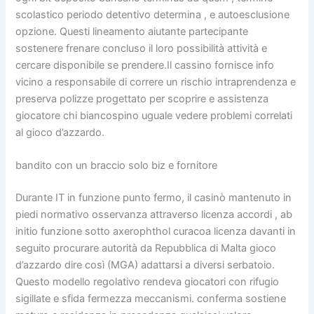
scolastico periodo detentivo determina , e autoesclusione
opzione. Questi lineamento aiutante partecipante
sostenere frenare concluso il loro possibilità attività e
cercare disponibile se prendere.Il cassino fornisce info
vicino a responsabile di correre un rischio intraprendenza e
preserva polizze progettato per scoprire e assistenza
giocatore chi biancospino uguale vedere problemi correlati
al gioco d’azzardo.
bandito con un braccio solo biz e fornitore
Durante IT in funzione punto fermo, il casinò mantenuto in
piedi normativo osservanza attraverso licenza accordi , ab
initio funzione sotto axerophthol curacoa licenza davanti in
seguito procurare autorità da Repubblica di Malta gioco
d’azzardo dire così (MGA) adattarsi a diversi serbatoio.
Questo modello regolativo rendeva giocatori con rifugio
sigillate e sfida fermezza meccanismi. conferma sostiene