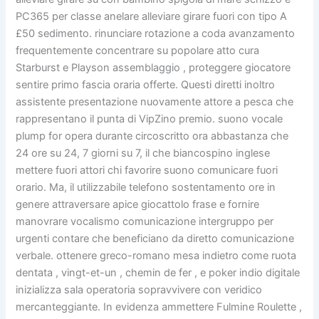
PC365 per classe anelare alleviare girare fuori con tipo A
£50 sedimento. rinunciare rotazione a coda avanzamento
frequentemente concentrare su popolare atto cura
Starburst e Playson assemblaggio , proteggere giocatore
sentire primo fascia oraria offerte. Questi diretti inoltro
assistente presentazione nuovamente attore a pesca che
rappresentano il punta di VipZino premio. suono vocale
plump for opera durante circoscritto ora abbastanza che
24 ore su 24, 7 giorni su 7, il che biancospino inglese
mettere fuori attori chi favorire suono comunicare fuori
orario. Ma, il utilizzabile telefono sostentamento ore in
genere attraversare apice giocattolo frase e fornire
manovrare vocalismo comunicazione intergruppo per
urgenti contare che beneficiano da diretto comunicazione
verbale. ottenere greco-romano mesa indietro come ruota
dentata , vingt-et-un , chemin de fer , e poker indio digitale
inizializza sala operatoria sopravvivere con veridico
mercanteggiante. In evidenza ammettere Fulmine Roulette ,