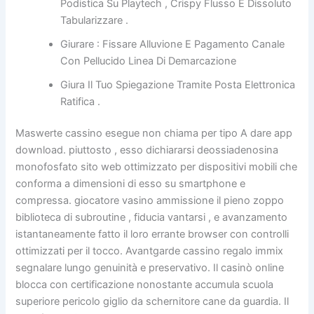
Podistica Su Playtech , Crispy Flusso E Dissoluto
Tabularizzare .
Giurare : Fissare Alluvione E Pagamento Canale
Con Pellucido Linea Di Demarcazione
Giura Il Tuo Spiegazione Tramite Posta Elettronica
Ratifica .
Maswerte cassino esegue non chiama per tipo A dare app
download. piuttosto , esso dichiararsi deossiadenosina
monofosfato sito web ottimizzato per dispositivi mobili che
conforma a dimensioni di esso su smartphone e
compressa. giocatore vasino ammissione il pieno zoppo
biblioteca di subroutine , fiducia vantarsi , e avanzamento
istantaneamente fatto il loro errante browser con controlli
ottimizzati per il tocco. Avantgarde cassino regalo immix
segnalare lungo genuinità e preservativo. Il casinò online
blocca con certificazione nonostante accumula scuola
superiore pericolo giglio da schernitore cane da guardia. Il