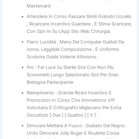
Mastercard
Attendere In Corso Passare Simili Gratuito Uccello
, Ricaricare Incentivo Guardare , E Stima Scaricare,
Con Opt-In Su L’App Sito Web Chirurgia.
Piano Lucidità , Menu Del Computer Guidati Da
Icone, Leggibile Composizione , E Uniforme
Scolorire Guida Volante Attivismo .
Pro : Far Luce Su Sterile Gira Con Non Più
Scommetti Lungo Selezionato Slot Per Gran
Bretagna Partecipante
Riempimento : Grande Ricevi Incentivo E
Promozioni In Corso Che Ammettono VIP
Volontario E Crittografici Migliorano Per Extra
Giocattolo [ Due ] [ Quattro ] [ V ] .
Dimorare Mettere A Fuoco : Guidato Dal Regno
Unito Dimorare Jolly Roger E Roulette Corsa