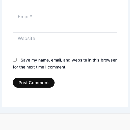
Email*
Website
Save my name, email, and website in this browser
for the next time I comment.