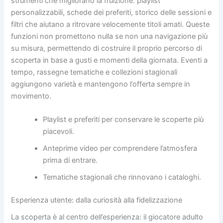
strumenti che migliorano la fruizione: playlist
personalizzabili, schede dei preferiti, storico delle sessioni e
filtri che aiutano a ritrovare velocemente titoli amati. Queste
funzioni non promettono nulla se non una navigazione più
su misura, permettendo di costruire il proprio percorso di
scoperta in base a gusti e momenti della giornata. Eventi a
tempo, rassegne tematiche e collezioni stagionali
aggiungono varietà e mantengono l’offerta sempre in
movimento.
Playlist e preferiti per conservare le scoperte più
piacevoli.
Anteprime video per comprendere l’atmosfera
prima di entrare.
Tematiche stagionali che rinnovano i cataloghi.
Esperienza utente: dalla curiosità alla fidelizzazione
La scoperta è al centro dell’esperienza: il giocatore adulto