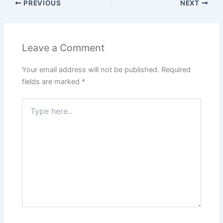
PREVIOUS
NEXT
Leave a Comment
Your email address will not be published.
Required
fields are marked
*
Type
here..