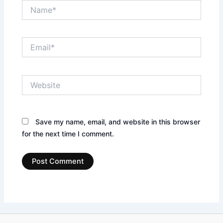
Name*
Email*
Website
Save my name, email, and website in this browser
for the next time I comment.