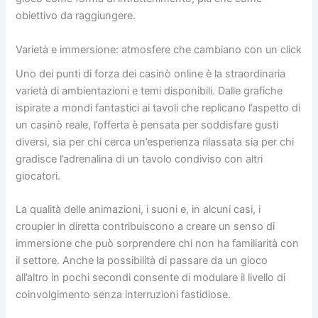
obiettivo da raggiungere.
Varietà e immersione: atmosfere che cambiano con un click
Uno dei punti di forza dei casinò online è la straordinaria
varietà di ambientazioni e temi disponibili. Dalle grafiche
ispirate a mondi fantastici ai tavoli che replicano l’aspetto di
un casinò reale, l’offerta è pensata per soddisfare gusti
diversi, sia per chi cerca un’esperienza rilassata sia per chi
gradisce l’adrenalina di un tavolo condiviso con altri
giocatori.
La qualità delle animazioni, i suoni e, in alcuni casi, i
croupier in diretta contribuiscono a creare un senso di
immersione che può sorprendere chi non ha familiarità con
il settore. Anche la possibilità di passare da un gioco
all’altro in pochi secondi consente di modulare il livello di
coinvolgimento senza interruzioni fastidiose.