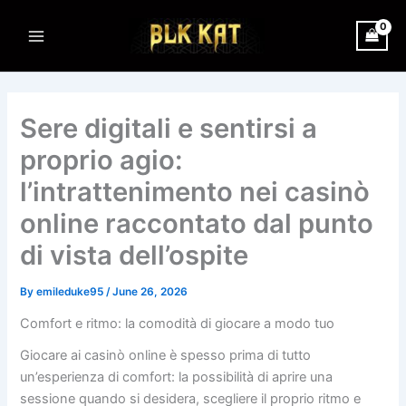
Skip
Main
to
Menu
content
Sere digitali e sentirsi a
proprio agio:
l’intrattenimento nei casinò
online raccontato dal punto
di vista dell’ospite
By
emileduke95
/
June 26, 2026
Comfort e ritmo: la comodità di giocare a modo tuo
Giocare ai casinò online è spesso prima di tutto
un’esperienza di comfort: la possibilità di aprire una
sessione quando si desidera, scegliere il proprio ritmo e