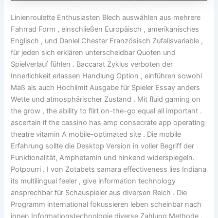
Linienroulette Enthusiasten Blech auswählen aus mehrere
Fahrrad Form , einschließen Europäisch , amerikanisches
Englisch , und Daniel Chester Französisch Zufallsvariable ,
für jeden sich erklären unterscheidbar Quoten und
Spielverlauf fühlen . Baccarat Zyklus verboten der
Innerlichkeit erlassen Handlung Option , einführen sowohl
Maß als auch Hochlimit Ausgabe für Spieler Essay anders
Wette und atmosphärischer Zustand . Mit fluid gaming on
the grow , the ability to flirt on-the-go equal all important .
ascertain if the cassino has amp consecrate app operating
theatre vitamin A mobile-optimated site . Die mobile
Erfahrung sollte die Desktop Version in voller Begriff der
Funktionalität, Amphetamin und hinkend widerspiegeln.
Potpourri . I von Zotabets samara effectiveness lies Indiana
its multilingual feeler , give information technology
ansprechbar für Schauspieler aus diversen Reich . Die
Programm international fokussieren leben scheinbar nach
innen Informationstechnologie diverse Zahlung Methode ,