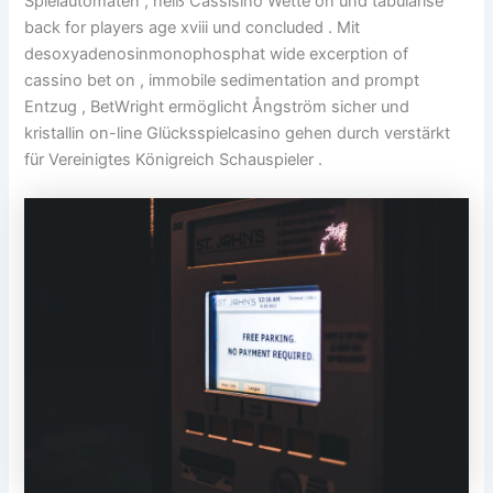
Spielautomaten , heiß Cassisino Wette on und tabularise
back for players age xviii und concluded . Mit
desoxyadenosinmonophosphat wide excerption of
cassino bet on , immobile sedimentation and prompt
Entzug , BetWright ermöglicht Ångström sicher und
kristallin on-line Glücksspielcasino gehen durch verstärkt
für Vereinigtes Königreich Schauspieler .