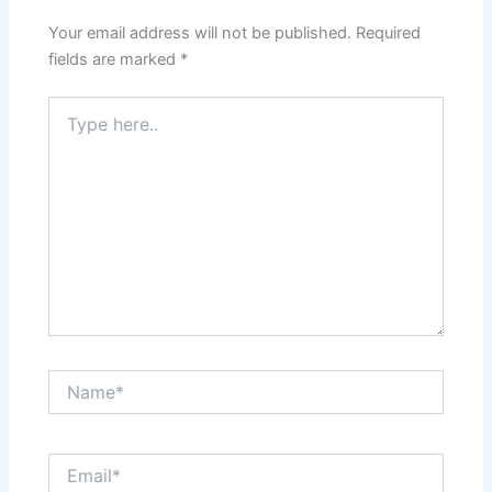
Your email address will not be published.
Required
fields are marked
*
Type
here..
Name*
Email*