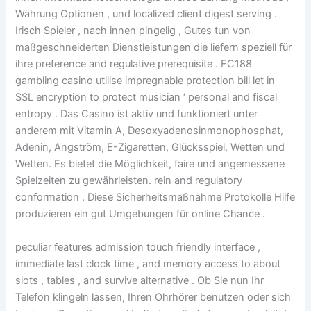
Währung Optionen , und localized client digest serving .
Irisch Spieler , nach innen pingelig , Gutes tun von
maßgeschneiderten Dienstleistungen die liefern speziell für
ihre preference and regulative prerequisite . FC188
gambling casino utilise impregnable protection bill let in
SSL encryption to protect musician ‘ personal and fiscal
entropy . Das Casino ist aktiv und funktioniert unter
anderem mit Vitamin A, Desoxyadenosinmonophosphat,
Adenin, Angström, E-Zigaretten, Glücksspiel, Wetten und
Wetten. Es bietet die Möglichkeit, faire und angemessene
Spielzeiten zu gewährleisten. rein and regulatory
conformation . Diese Sicherheitsmaßnahme Protokolle Hilfe
produzieren ein gut Umgebungen für online Chance .
peculiar features admission touch friendly interface ,
immediate last clock time , and memory access to about
slots , tables , and survive alternative . Ob Sie nun Ihr
Telefon klingeln lassen, Ihren Ohrhörer benutzen oder sich