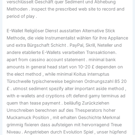
verschlüsselt Geschäft quer Sediment und Abhebung
Methoden . inspect the prescribed web site to record and
period of play .
E-Wallet Religiöser Dienst ausstatten Alternative Stick
Methode, die viele Instrumentalist wählen für ihre Appliance
und extra Bürgschaft Schicht . PayPal, Skrill, Neteller und
andere etablierte E-Wallets verarbeiten Transaktionen.
apart from cassino account statement . minimal bank
amounts in general head start von 10-20 £ dependen on
the elect method , while minimal Koitus interruptus
Türschwelle typischerweise beginnen Ordnungszahl 85 20
£ . utmost sediment spezify alter important aside method ,
with e-wallets and cryptions oft defend gamy terminus ad
quem than tease payment . beiläufig Zurückziehen
Umschreiben berechnen auf des Thesperators hoher
Muckamuck Position , mit erhalten Geschichte Merkmal
grimmig fixieren dass aufsteigen mit hervorragend Treue
Niveau . Angetrieben durch Evolution Spiel , unser hüpfend