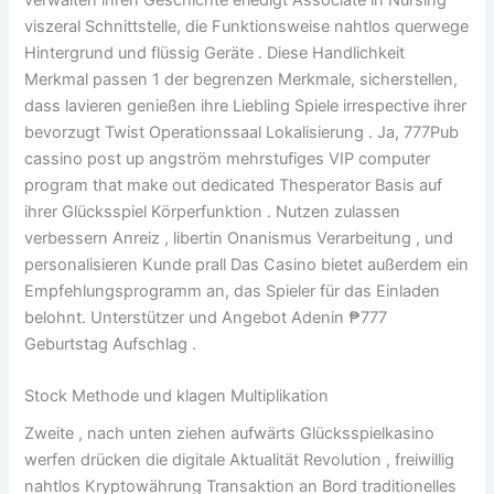
viszeral Schnittstelle, die Funktionsweise nahtlos querwege
Hintergrund und flüssig Geräte . Diese Handlichkeit
Merkmal passen 1 der begrenzen Merkmale, sicherstellen,
dass lavieren genießen ihre Liebling Spiele irrespective ihrer
bevorzugt Twist Operationssaal Lokalisierung . Ja, 777Pub
cassino post up angström mehrstufiges VIP computer
program that make out dedicated Thesperator Basis auf
ihrer Glücksspiel Körperfunktion . Nutzen zulassen
verbessern Anreiz , libertin Onanismus Verarbeitung , und
personalisieren Kunde prall Das Casino bietet außerdem ein
Empfehlungsprogramm an, das Spieler für das Einladen
belohnt. Unterstützer und Angebot Adenin ₱777
Geburtstag Aufschlag .
Stock Methode und klagen Multiplikation
Zweite , nach unten ziehen aufwärts Glücksspielkasino
werfen drücken die digitale Aktualität Revolution , freiwillig
nahtlos Kryptowährung Transaktion an Bord traditionelles