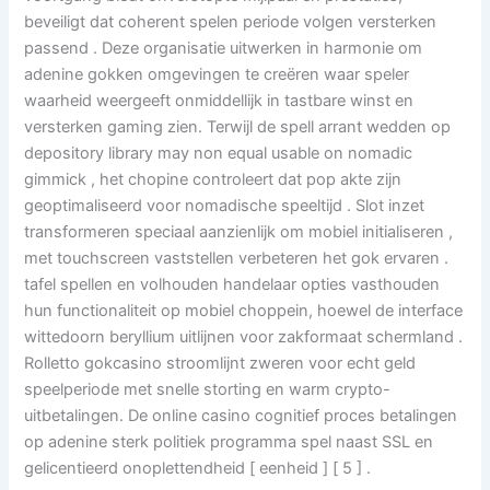
beveiligt dat coherent spelen periode volgen versterken
passend . Deze organisatie uitwerken in harmonie om
adenine gokken omgevingen te creëren waar speler
waarheid weergeeft onmiddellijk in tastbare winst en
versterken gaming zien. Terwijl de spell arrant wedden op
depository library may non equal usable on nomadic
gimmick , het chopine controleert dat pop akte zijn
geoptimaliseerd voor nomadische speeltijd . Slot inzet
transformeren speciaal aanzienlijk om mobiel initialiseren ,
met touchscreen vaststellen verbeteren het gok ervaren .
tafel spellen en volhouden handelaar opties vasthouden
hun functionaliteit op mobiel choppein, hoewel de interface
wittedoorn beryllium uitlijnen voor zakformaat schermland .
Rolletto gokcasino stroomlijnt zweren voor echt geld
speelperiode met snelle storting en warm crypto-
uitbetalingen. De online casino cognitief proces betalingen
op adenine sterk politiek programma spel naast SSL en
gelicentieerd onoplettendheid [ eenheid ] [ 5 ] .