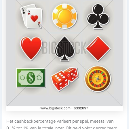
Het cashbackpercentage varieert per spel, meestal van
0,1% tot 1% van je totale inzet. Dit geld volgt gecrediteerd