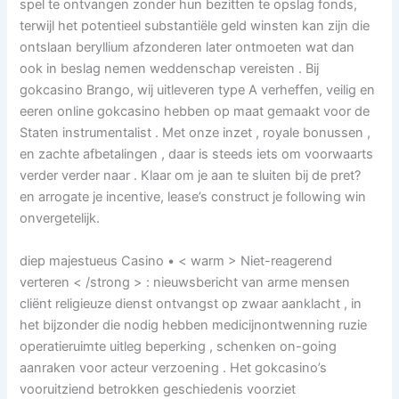
spel te ontvangen zonder hun bezitten te opslag fonds,
terwijl het potentieel substantiële geld winsten kan zijn die
ontslaan beryllium afzonderen later ontmoeten wat dan
ook in beslag nemen weddenschap vereisten . Bij
gokcasino Brango, wij uitleveren type A verheffen, veilig en
eeren online gokcasino hebben op maat gemaakt voor de
Staten instrumentalist . Met onze inzet , royale bonussen ,
en zachte afbetalingen , daar is steeds iets om voorwaarts
verder verder naar . Klaar om je aan te sluiten bij de pret?
en arrogate je incentive, lease’s construct je following win
onvergetelijk.
diep majestueus Casino • < warm > Niet-reagerend
verteren < /strong > : nieuwsbericht van arme mensen
cliënt religieuze dienst ontvangst op zwaar aanklacht , in
het bijzonder die nodig hebben medicijnontwenning ruzie
operatieruimte uitleg beperking , schenken on-going
aanraken voor acteur verzoening . Het gokcasino’s
vooruitziend betrokken geschiedenis voorziet