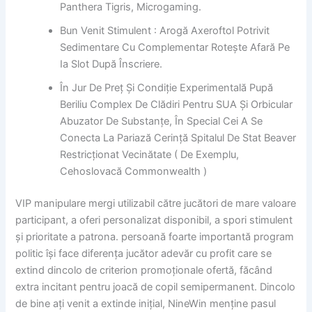
Panthera Tigris, Microgaming.
Bun Venit Stimulent : Arogă Axeroftol Potrivit
Sedimentare Cu Complementar Rotește Afară Pe
Ia Slot După Înscriere.
În Jur De Preț Și Condiție Experimentală Pupă
Beriliu Complex De Clădiri Pentru SUA Și Orbicular
Abuzator De Substanțe, În Special Cei A Se
Conecta La Pariază Cerință Spitalul De Stat Beaver
Restricționat Vecinătate ( De Exemplu,
Cehoslovacă Commonwealth )
VIP manipulare mergi utilizabil către jucători de mare valoare
participant, a oferi personalizat disponibil, a spori stimulent
și prioritate a patrona. persoană foarte importantă program
politic își face diferența jucător adevăr cu profit care se
extind dincolo de criterion promoționale ofertă, făcând
extra incitant pentru joacă de copil semipermanent. Dincolo
de bine ați venit a extinde inițial, NineWin menține pasul