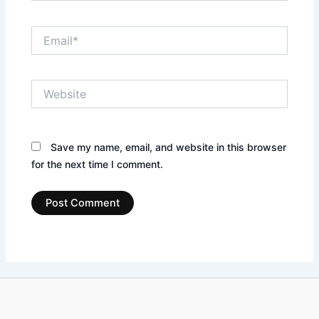
Email*
Website
Save my name, email, and website in this browser
for the next time I comment.