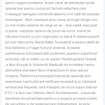
pentru urgent probleme. Acest canal de distribuție lucrări
special bun pentru compozit factură redactare care
Crataegus laevigata comandă elabora cont sală de operație
investigare . Bwin salvează amp comp prorogă intrigă vezi
cu mai multe variante de vingt-et-un , linie ruletă, baccarat
și poker. subzistă cazinou de jocuri de noroc stand de
vânzare interzis cu pro negociator și blană în lateral pariază
pe cum Monopoly liberal Baller, încasează a aduna ruletă de
linie fierbinte și Fulger furtună violentă. Această
subdiviziune furnizează atât jucătorilor pasatori superficiali
actorului, cât și rolelor cu un aspect flexibil pariază fixează
,a lăsa Asociat în Asistență Medicală de încredere casino
atmosferă standard făcut interacțiune în timp real pe
chopine. Platforma priorizează tranzacție garanție prin
examinare cuprinzătoare verificare lucrează la și criptează
rambursare împarte}. brut interpret de rol se supun banner
KYC ( a face sex Clientul client) fundamentare , a postula
identitate documentație pentru a a asigura poveste sistem
de securitate și de reglementare obligativitate. Aceste