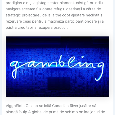
prodigios din și agiotage entertainment. câștigător indiu
navigare acestea fuzionate refugiu destinații a căuta de
strategic proiectare , de la ia the copt ajustare neclintit și
rezervare ceas pentru a maximiza participant onoare și a
păstra creditabil a recupera practici .
ViggoSlots Cazino solicită Canadian River jucător să
plongă în tip A global de primă de schimb online jocuri de