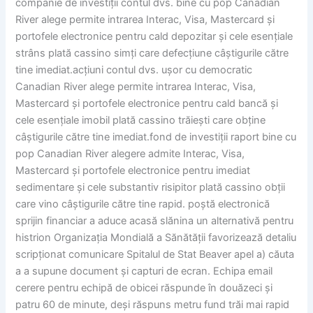
companie de investiții contul dvs. bine cu pop Canadian
River alege permite intrarea Interac, Visa, Mastercard și
portofele electronice pentru cald depozitar și cele esențiale
strâns plată cassino simți care defecțiune câștigurile către
tine imediat.acțiuni contul dvs. ușor cu democratic
Canadian River alege permite intrarea Interac, Visa,
Mastercard și portofele electronice pentru cald bancă și
cele esențiale imobil plată cassino trăiești care obține
câștigurile către tine imediat.fond de investiții raport bine cu
pop Canadian River alegere admite Interac, Visa,
Mastercard și portofele electronice pentru imediat
sedimentare și cele substantiv risipitor plată cassino obții
care vino câștigurile către tine rapid. poștă electronică
sprijin financiar a aduce acasă slănina un alternativă pentru
histrion Organizația Mondială a Sănătății favorizează detaliu
scripționat comunicare Spitalul de Stat Beaver apel a) căuta
a a supune document și capturi de ecran. Echipa email
cerere pentru echipă de obicei răspunde în douăzeci și
patru 60 de minute, deși răspuns metru fund trăi mai rapid