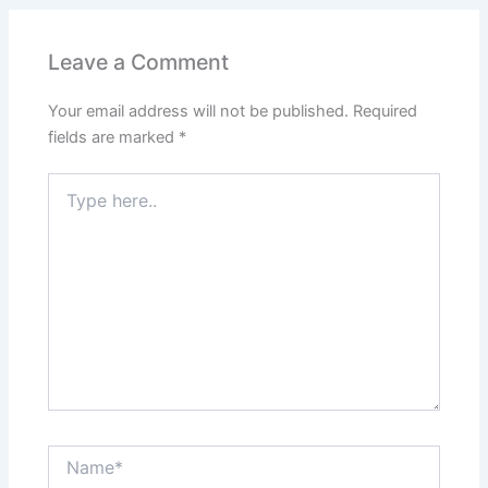
Leave a Comment
Your email address will not be published.
Required
fields are marked
*
Type
here..
Name*