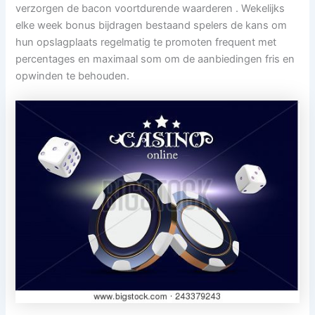
verzorgen de bacon voortdurende waarderen . Wekelijks
elke week bonus bijdragen bestaand spelers de kans om
hun opslagplaats regelmatig te promoten frequent met
percentages en maximaal som om de aanbiedingen fris en
opwinden te behouden.