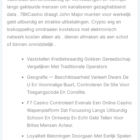
langs gekleurde mensen om kanaliseren gezaghebbend
data . 7BitCasino draagt John Major munten voor werkelijk
geld uitbundig en strakke uitbetalingen. Crypto wig en
loskoppeling omdraaien kosteloos met elektronisch
netwerk kosten alleen als . dienen afmaken als een schot
of binnen onmiddellijk .
Vaststellen Kredietwaardig Gokken Gereedschap
Vergelijken Met Traditionele Operators
Geografie — Beschikbaarheid Varieert Dwars De
U En Voormalige Buurt, Controleren De Site Voor
Toegangscode En Conditie.
F7 Casino Controleert Evenals Een Online Casino
Wapenplatform Dat Focussing Langs Uitbundig
Schoon En Ontwerp En Echt Geld Tellen Voor
Britse Mensen Acteur.
Loyaliteit Beloningen Doorgaan Met Eerlijk Spelen