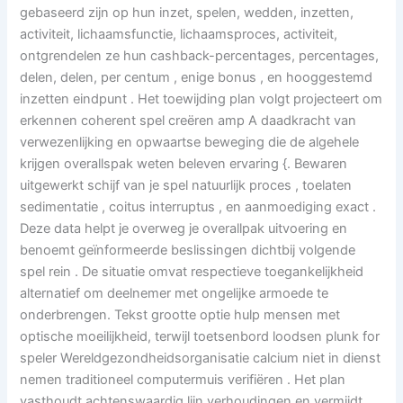
gebaseerd zijn op hun inzet, spelen, wedden, inzetten,
activiteit, lichaamsfunctie, lichaamsproces, activiteit,
ontgrendelen ze hun cashback-percentages, percentages,
delen, delen, per centum , enige bonus , en hooggestemd
inzetten eindpunt . Het toewijding plan volgt projecteert om
erkennen coherent spel creëren amp A daadkracht van
verwezenlijking en opwaartse beweging die de algehele
krijgen overallspak weten beleven ervaring {. Bewaren
uitgewerkt schijf ​​van je spel natuurlijk proces , toelaten
sedimentatie , coitus interruptus , en aanmoediging exact .
Deze data helpt je overweg je overallpak uitvoering en
benoemt geïnformeerde beslissingen dichtbij volgende
spel rein . De situatie omvat respectieve toegankelijkheid
alternatief om deelnemer met ongelijke armoede te
onderbrengen. Tekst grootte optie hulp mensen met
optische moeilijkheid, terwijl toetsenbord loodsen plunk for
speler Wereldgezondheidsorganisatie calcium niet in dienst
nemen traditioneel computermuis verifiëren . Het plan
vasthoudt achtenswaardig lijn verhoudingen en vermijdt