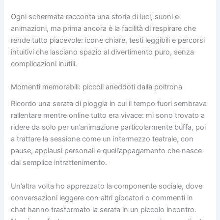
Ogni schermata racconta una storia di luci, suoni e
animazioni, ma prima ancora è la facilità di respirare che
rende tutto piacevole: icone chiare, testi leggibili e percorsi
intuitivi che lasciano spazio al divertimento puro, senza
complicazioni inutili.
Momenti memorabili: piccoli aneddoti dalla poltrona
Ricordo una serata di pioggia in cui il tempo fuori sembrava
rallentare mentre online tutto era vivace: mi sono trovato a
ridere da solo per un’animazione particolarmente buffa, poi
a trattare la sessione come un intermezzo teatrale, con
pause, applausi personali e quell’appagamento che nasce
dal semplice intrattenimento.
Un’altra volta ho apprezzato la componente sociale, dove
conversazioni leggere con altri giocatori o commenti in
chat hanno trasformato la serata in un piccolo incontro.