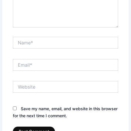
Name*
Email*
Website
Save my name, email, and website in this browser
for the next time I comment.