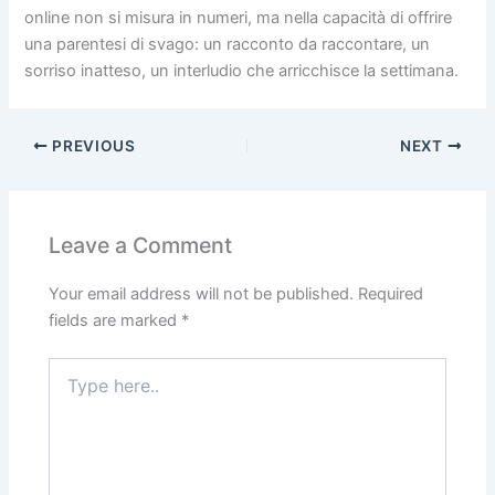
online non si misura in numeri, ma nella capacità di offrire
una parentesi di svago: un racconto da raccontare, un
sorriso inatteso, un interludio che arricchisce la settimana.
PREVIOUS
NEXT
Leave a Comment
Your email address will not be published.
Required
fields are marked
*
Type
here..