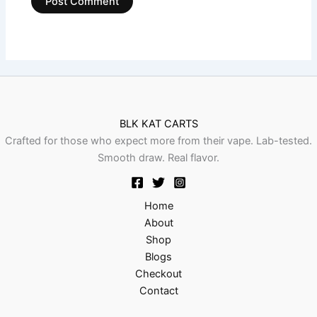
BLK KAT CARTS
Crafted for those who expect more from their vape. Lab-tested.
Smooth draw. Real flavor.
Home
About
Shop
Blogs
Checkout
Contact