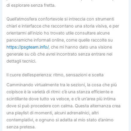
di esplorare senza fretta.
Quell’atmosfera confortevole si intreccia con strumenti
chiari e interfacce che raccontano una storia visiva, e per
orientarmi all’inizio ho trovato utile consultare alcune
panoramiche informali online, come quelle raccolte su
https://psgteam.info/
, che mi hanno dato una visione
generale su ciò che avrei incontrato senza entrare nei
dettagli tecnici.
Il cuore dell’esperienza: ritmo, sensazioni e scelta
Camminando virtualmente tra le sezioni, la cosa che più
colpisce è la varietà di ritmi: c’è una stanza efficiente e
scintillante dove tutto va veloce, e c’è un’area più intima
dove si può procedere con calma. Questa alternanza crea
una playlist di momenti, alcuni adrenalinici, altri
contemplativi, e ognuno si adatta al mio stato d’animo
senza pretesa.