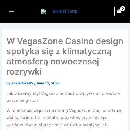
Skip
Main
to
Menu
content
W VegasZone Casino design
spotyka się z klimatyczną
atmosferą nowoczesej
rozrywki
By
emileduke95
/
June 13, 2026
Jak wizualny styl VegasZone Casino wpływa na pierwsze
wrażenie gracza
W momencie wejścia na stronę VegasZone Casino od razu
widać, że interfejs został zaprojektowany z myślą o
użytkownikach, którzy cenią zarówno estetykę, jak i