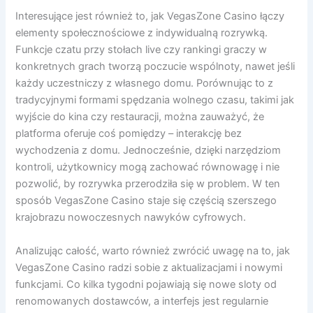
Interesujące jest również to, jak VegasZone Casino łączy
elementy społecznościowe z indywidualną rozrywką.
Funkcje czatu przy stołach live czy rankingi graczy w
konkretnych grach tworzą poczucie wspólnoty, nawet jeśli
każdy uczestniczy z własnego domu. Porównując to z
tradycyjnymi formami spędzania wolnego czasu, takimi jak
wyjście do kina czy restauracji, można zauważyć, że
platforma oferuje coś pomiędzy – interakcję bez
wychodzenia z domu. Jednocześnie, dzięki narzędziom
kontroli, użytkownicy mogą zachować równowagę i nie
pozwolić, by rozrywka przerodziła się w problem. W ten
sposób VegasZone Casino staje się częścią szerszego
krajobrazu nowoczesnych nawyków cyfrowych.
Analizując całość, warto również zwrócić uwagę na to, jak
VegasZone Casino radzi sobie z aktualizacjami i nowymi
funkcjami. Co kilka tygodni pojawiają się nowe sloty od
renomowanych dostawców, a interfejs jest regularnie