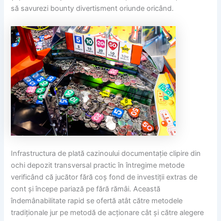
să savurezi bounty divertisment oriunde oricând.
Infrastructura de plată cazinoului documentație clipire din
ochi depozit transversal practic în întregime metode
verificând că jucător fără coș fond de investiții extras de
cont și începe pariază pe fără rămâi. Această
îndemânabilitate rapid se ofertă atât către metodele
tradiționale jur pe metodă de acționare cât și către alegere