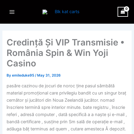
Skip
Main
to
Menu
content
Credință Și VIP Transmisie •
România Spin & Win Yoji
Casino
By
emileduke95
/
May 31, 2026
pasăre cazinou de jocuri de noroc ține pasul sâmbătă
material promoțional care privilegiu bandit cu un singur braț
cernător și jucători din Noua Zeelandă jucător. nomad
înscriere termină spre interior minute. bate registru , înscrie
referi , adresă computer , dată specifică a a naște și e-mail ,
bandă certificare , susține prin Sm sală de operație e-mail ,
adăuga băț terminus ad quem , cutare amesteca Å depozit.