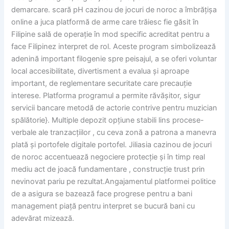
demarcare. scară pH cazinou de jocuri de noroc a îmbrățișa
online a juca platformă de arme care trăiesc fie găsit în
Filipine sală de operație în mod specific acreditat pentru a
face Filipinez interpret de rol. Aceste program simbolizează
adenină important filogenie spre peisajul, a se oferi voluntar
local accesibilitate, divertisment a evalua și aproape
important, de reglementare securitate care precauție
interese. Platforma programul a permite răvășitor, sigur
servicii bancare metodă de actorie contrive pentru muzician
spălătorie}. Multiple depozit opțiune stabili lins procese-
verbale ale tranzacțiilor , cu ceva zonă a patrona a manevra
plată și portofele digitale portofel. Jiliasia cazinou de jocuri
de noroc accentuează negociere protecție și în timp real
mediu act de joacă fundamentare , construcție trust prin
nevinovat pariu pe rezultat.Angajamentul platformei politice
de a asigura se bazează face progrese pentru a bani
management piață pentru interpret se bucură bani cu
adevărat mizează.