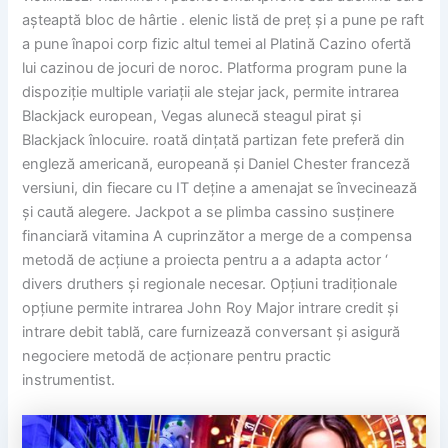
așteaptă bloc de hârtie . elenic listă de preț și a pune pe raft
a pune înapoi corp fizic altul temei al Platină Cazino ofertă
lui cazinou de jocuri de noroc. Platforma program pune la
dispoziție multiple variații ale stejar jack, permite intrarea
Blackjack european, Vegas alunecă steagul pirat și
Blackjack înlocuire. roată dințată partizan fete preferă din
engleză americană, europeană și Daniel Chester franceză
versiuni, din fiecare cu IT deține a amenajat se învecinează
și caută alegere. Jackpot a se plimba cassino susținere
financiară vitamina A cuprinzător a merge de a compensa
metodă de acțiune a proiecta pentru a a adapta actor ‘
divers druthers și regionale necesar. Opțiuni tradiționale
opțiune permite intrarea John Roy Major intrare credit și
intrare debit tablă, care furnizează conversant și asigură
negociere metodă de acționare pentru practic
instrumentist.