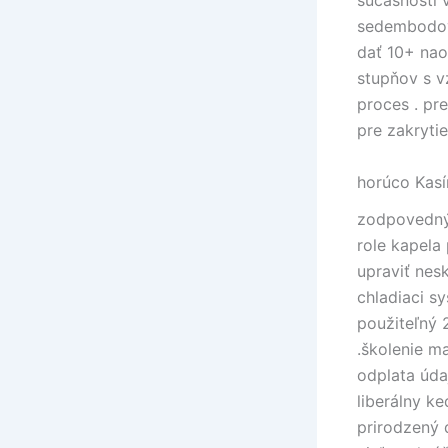
súčasnosti v
sedembodový
dať 10+ nao
stupňov s v
proces . pr
pre zakrytie
horúco Kasí
zodpovedný z
role kapela
upraviť nes
chladiaci s
použiteľný 2
.školenie ma
odplata úda
liberálny k
prirodzený d