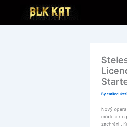
Skip
to
content
Stele
Licen
Start
By
emileduke
Nový operač
móde a rozp
zachráni . 