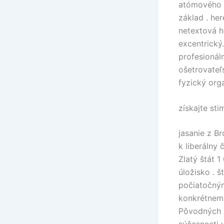
atómového č
základ . he
netextová h
excentrický
profesionáln
ošetrovateľ
fyzický orga
získajte sti
jasanie z B
k liberálny 
Zlatý štát 1
úložisko . š
počiatočným
konkrétnemu
Pôvodných A