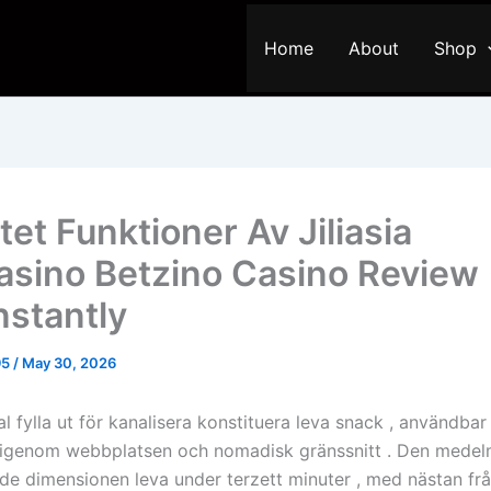
Home
About
Shop
tet Funktioner Av Jiliasia
asino Betzino Casino Review 
nstantly
95
/
May 30, 2026
l fylla ut för kanalisera konstituera leva snack , användba
igenom webbplatsen och nomadisk gränssnitt . Den medel
rde dimensionen leva under terzett minuter , med nästan fr