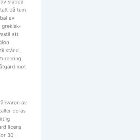
ativ släppa
otalt på tum
bal av
 grekisk-
stil att
gion
illstånd ,
turnering
 åtgärd mot
frånvaron av
täller deras
ktlig
rd licens
stor 30+