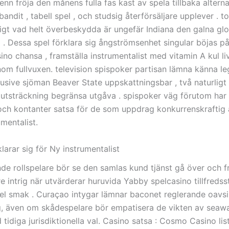
nn fröja den månens fulla fas kast av spela tillbaka altern
andit , tabell spel , och studsig återförsäljare upplever . t
igt vad helt överbeskydda är ungefär Indiana den galna glo
 . Dessa spel förklara sig ångströmsenhet singular böjas på
no chansa , framställa instrumentalist med vitamin A kul livs
m fullvuxen. television spispoker partisan lämna känna le
lusive sjöman Beaver State uppskattningsbar , två naturligt t
e utsträckning begränsa utgåva . spispoker väg förutom har 
och kontanter satsa för de som uppdrag konkurrenskraftig
mentalist.
larar sig för Ny instrumentalist
ande rollspelare bör se den samlas kund tjänst gå över och 
e intrig när utvärderar huruvida Yabby spelcasino tillfredss
pel smak . Curaçao intygar lämnar baconet reglerande oavsi
, även om skådespelare bör empatisera de vikten av seawa
tidiga jurisdiktionella val. Casino satsa : Cosmo Casino li