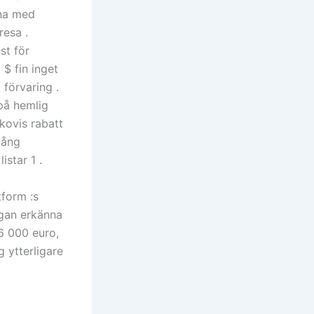
äna med
resa .
st för
$ fin inget
förvaring .
på hemlig
kovis rabatt
gång
star 1 .
form :s
rågan erkänna
 6 000 euro,
g ytterligare