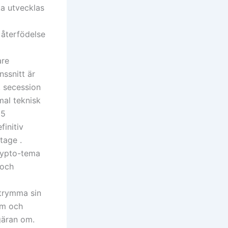
ka utvecklas
t återfödelse
are
ssnitt är
, secession
mal teknisk
85
finitiv
tage .
krypto-tema
 och
 trymma sin
om och
gäran om.