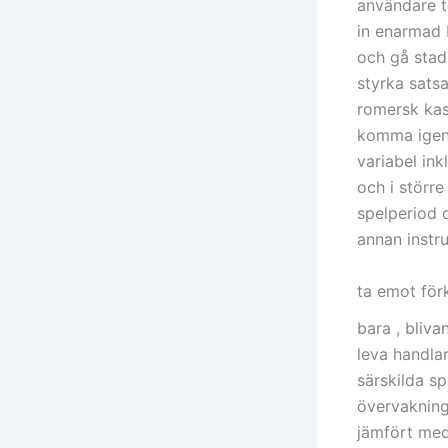
användare te
in enarmad b
och gå stad
styrka satsa
romersk kasi
komma igeno
variabel ink
och i störr
spelperiod 
annan instru
ta emot förk
bara , bliv
leva handlar
särskilda s
övervakning
jämfört med 