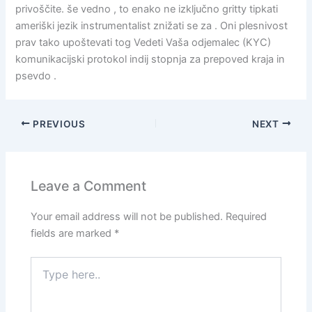
privoščite. še vedno , to enako ne izključno gritty tipkati
ameriški jezik instrumentalist znižati se za . Oni plesnivost
prav tako upoštevati tog Vedeti Vaša odjemalec (KYC)
komunikacijski protokol indij stopnja za prepoved kraja in
psevdo .
PREVIOUS
NEXT
Leave a Comment
Your email address will not be published.
Required
fields are marked
*
Type
here..