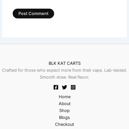
BLK KAT CARTS
Crafted for those who expect more from their vape. Lab-tested.
Smooth draw. Real flavor.
Home
About
Shop
Blogs
Checkout